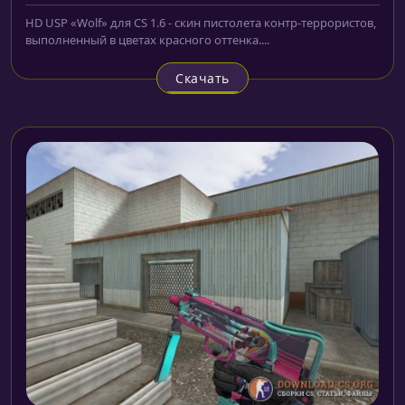
HD USP «Wolf» для CS 1.6 - скин пистолета контр-террористов,
выполненный в цветах красного оттенка....
Скачать