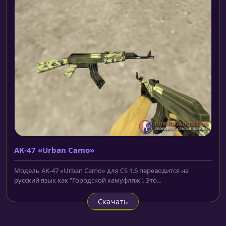
AK-47 «Urban Camo»
Модель AK-47 «Urban Camo» для CS 1.6 переводится на
русский язык как "Городской камуфляж". Это...
Скачать