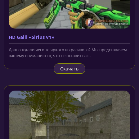
HD Galil «Sirius v1»
Давно ждали чего то яркого и красивого? Мы представляем
вашему вниманию то, что не оставит вас...
Скачать