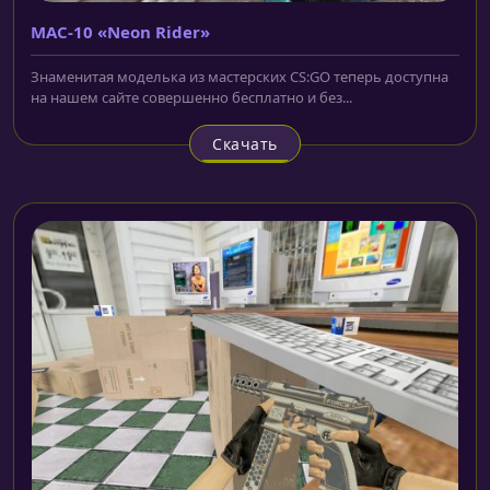
MAC-10 «Neon Rider»
Знаменитая моделька из мастерских CS:GO теперь доступна
на нашем сайте совершенно бесплатно и без...
Скачать