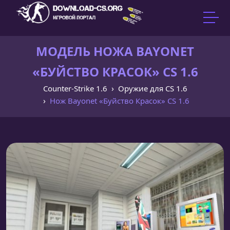
МОДЕЛЬ НОЖА BAYONET
«БУЙСТВО КРАСОК» CS 1.6
Counter-Strike 1.6
Оружие для CS 1.6
Нож Bayonet «Буйство Красок» CS 1.6