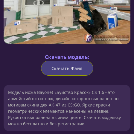
Скачать модель:
Скачать Файл
Модель ножа Bayonet «Буйство Красок» CS 1.6 - это
армейский штык-нож, дизайн которого выполнен по
мотивам скина для АК-47 из CS:GO. Яркие краски
геометрических элементов нанесены на лезвие.
Рукоятка выполнена в синем цвете. Скачать модельку
можно бесплатно и без регистрации.