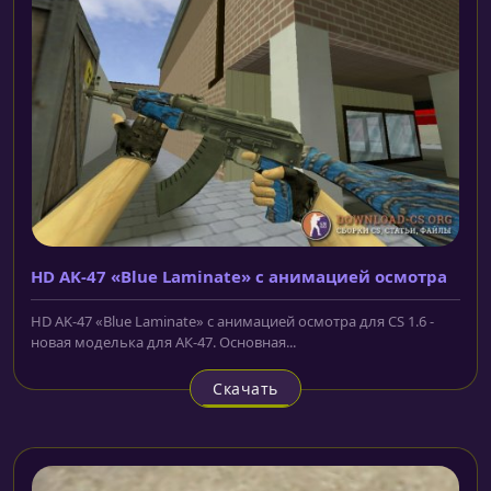
HD AK-47 «Blue Laminate» с анимацией осмотра
HD AK-47 «Blue Laminate» с анимацией осмотра для CS 1.6 -
новая моделька для АК-47. Основная...
Скачать