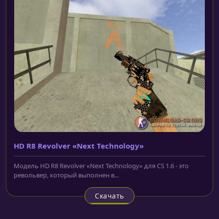
HD R8 Revolver «Next Technology»
Модель HD R8 Revolver «Next Technology» для CS 1.6 - это
револьвер, который выполнен в...
Скачать