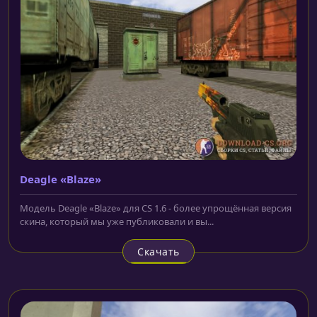
Deagle «Blaze»
Модель Deagle «Blaze» для CS 1.6 - более упрощённая версия
скина, который мы уже публиковали и вы...
Скачать