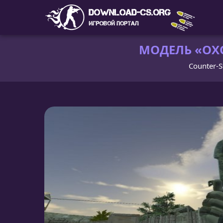
МОДЕЛЬ «ОХ
Counter-S