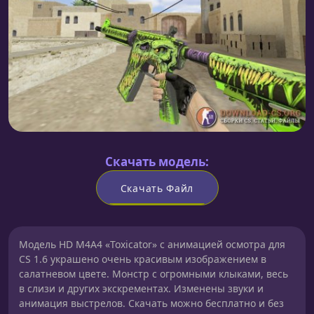
Скачать модель:
Скачать Файл
Модель HD M4A4 «Toxicator» с анимацией осмотра для
CS 1.6 украшено очень красивым изображением в
салатневом цвете. Монстр с огромными клыками, весь
в слизи и других экскрементах. Изменены звуки и
анимация выстрелов. Скачать можно бесплатно и без