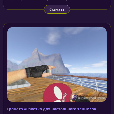
Скачать
Граната «Ракетка для настольного тенниса»