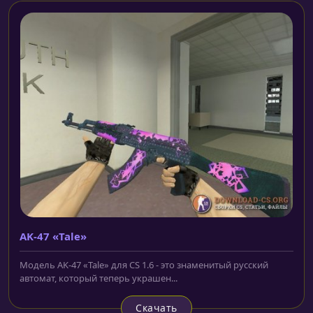
AK-47 «Tale»
Модель AK-47 «Tale» для CS 1.6 - это знаменитый русский
автомат, который теперь украшен...
Скачать