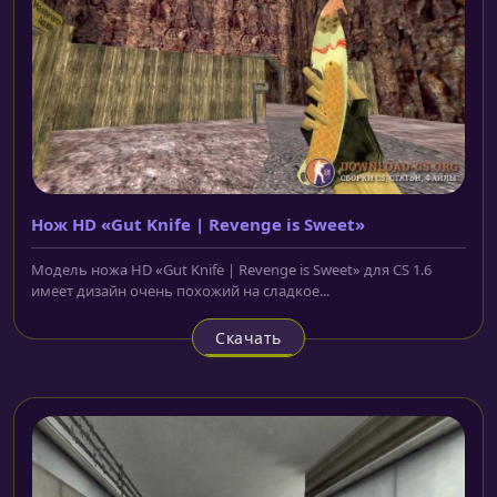
Нож HD «Gut Knife | Revenge is Sweet»
Модель ножа HD «Gut Knife | Revenge is Sweet» для CS 1.6
имеет дизайн очень похожий на сладкое...
Скачать