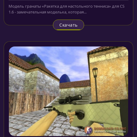
Модель гранаты «Ракетка для настольного тенниса» для CS
1.6 - замечательная моделька, которая...
Скачать