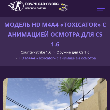
МОДЕЛЬ HD M4A4 «TOXICATOR» С
АНИМАЦИЕЙ ОСМОТРА ДЛЯ CS
1.6
Counter-Strike 1.6
Оружие для CS 1.6
HD M4A4 «Toxicator» с анимацией осмотра