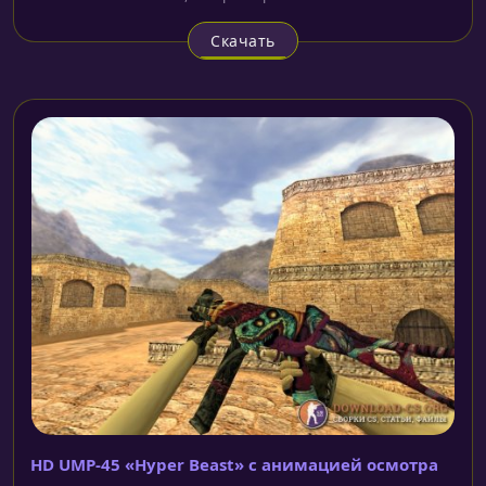
Скачать
HD UMP-45 «Hyper Beast» с анимацией осмотра