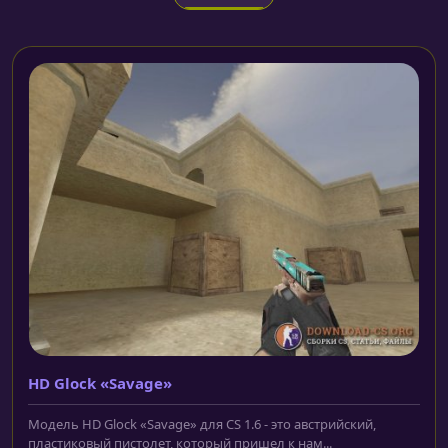
HD Glock «Savage»
Модель HD Glock «Savage» для CS 1.6 - это австрийский,
пластиковый пистолет, который пришел к нам...