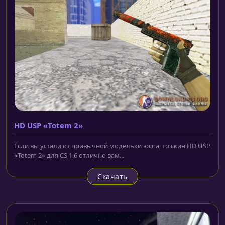
HD USP «Totem 2»
Если вы устали от привычной модельки юспа, то скин HD USP
«Totem 2» для CS 1.6 отлично вам...
Скачать