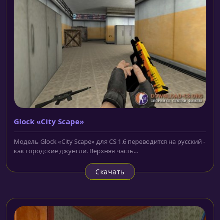
Glock «City Scape»
Модель Glock «City Scape» для CS 1.6 переводится на русский -
как городские джунгли. Верхняя часть...
Скачать