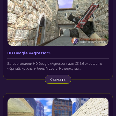
HD Deagle «Agressor»
Затвор модели HD Deagle «Agressor» для CS 1.6 окрашен в
чёрный, красны и белый цвета. На верху вы...
Скачать