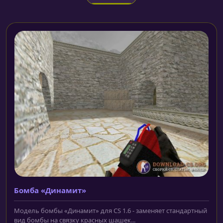
Бомба «Динамит»
Модель бомбы «Динамит» для CS 1.6 - заменяет стандартный
вид бомбы на связку красных шашек...