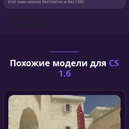
этот скин можно бесплатно и без СМС.
Сборка для моделей
Установка моделей
Похожие модели для
CS
1.6