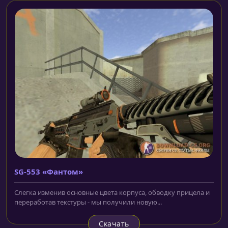
SG-553 «Фантом»
Слегка изменив основные цвета корпуса, обводку прицела и
переработав текстуры - мы получили новую...
Скачать