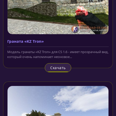
Граната «KZ Tron»
Модель гранаты «KZ Tron» для CS 1.6 - имеет прозрачный вид,
который очень напоминает неоновое...
Скачать