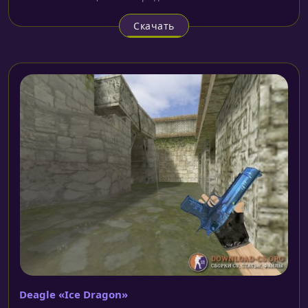
Скачать
Deagle «Ice Dragon»