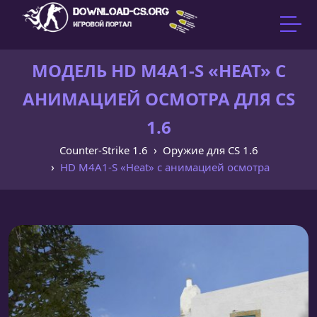
МОДЕЛЬ HD M4A1-S «HEAT» С
АНИМАЦИЕЙ ОСМОТРА ДЛЯ CS
1.6
Counter-Strike 1.6
Оружие для CS 1.6
HD M4A1-S «Heat» с анимацией осмотра