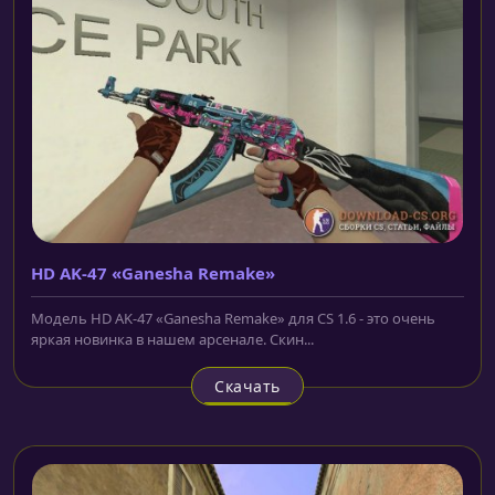
HD AK-47 «Ganesha Remake»
Модель HD AK-47 «Ganesha Remake» для CS 1.6 - это очень
яркая новинка в нашем арсенале. Скин...
Скачать