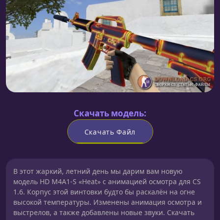
Скачать модель:
Скачать Файл
В этот жаркий, летний день мы дарим вам новую
модель HD M4A1-S «Heat» с анимацией осмотра для CS
1.6. Корпус этой винтовки будто бы раскалён на огне
высокой температуры. Изменены анимация осмотра и
выстрелов, а также добавлены новые звуки. Скачать