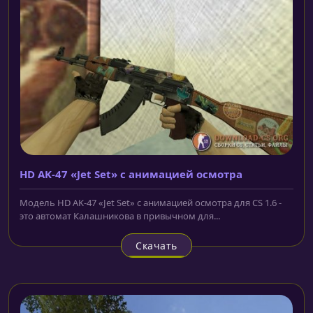
HD AK-47 «Jet Set» с анимацией осмотра
Модель HD AK-47 «Jet Set» с анимацией осмотра для CS 1.6 -
это автомат Калашникова в привычном для...
Скачать