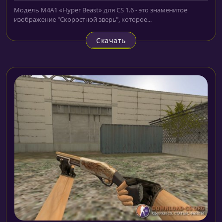
Модель M4A1 «Hyper Beast» для CS 1.6 - это знаменитое
изображение "Скоростной зверь", которое...
Скачать