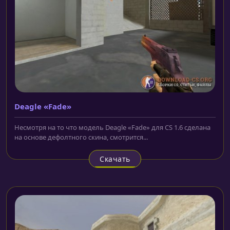
Deagle «Fade»
Несмотря на то что модель Deagle «Fade» для CS 1.6 сделана
на основе дефолтного скина, смотрится...
Скачать