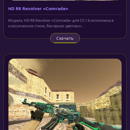
HD R8 Revolver «Comrade»
Модель HD R8 Revolver «Comrade» для CS 1.6 исполнена в
классическом стиле, без ярких цветов и...
Скачать