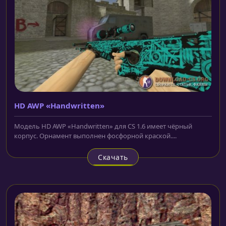
HD AWP «Handwritten»
Модель HD AWP «Handwritten» для CS 1.6 имеет чёрный
корпус. Орнамент выполнен фосфорной краской....
Скачать