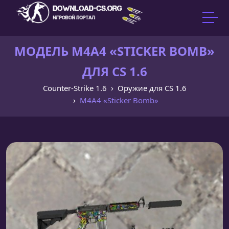
МОДЕЛЬ M4A4 «STICKER BOMB»
ДЛЯ CS 1.6
Counter-Strike 1.6
Оружие для CS 1.6
M4A4 «Sticker Bomb»