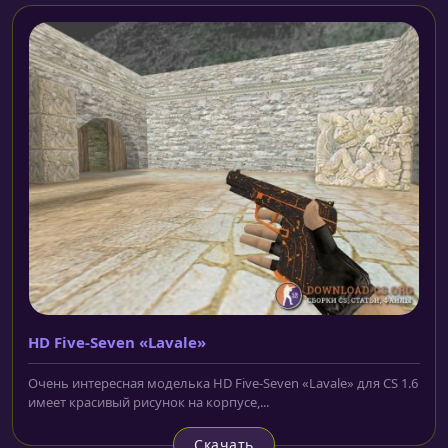
HD Five-Seven «Lavale»
Очень интересная моделька HD Five-Seven «Lavale» для CS 1.6
имеет красивый рисунок на корпусе,...
Скачать