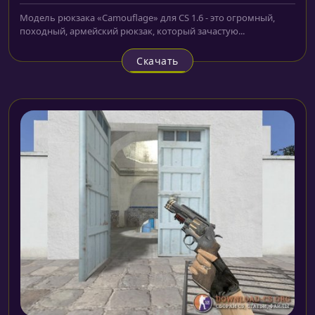
Модель рюкзака «Camouflage» для CS 1.6 - это огромный,
походный, армейский рюкзак, который зачастую...
Скачать