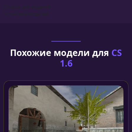
Сборка для моделей
Установка моделей
Похожие модели для
CS
1.6