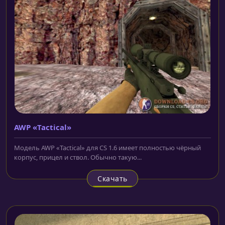
AWP «Tactical»
Модель AWP «Tactical» для CS 1.6 имеет полностью чёрный
корпус, прицел и ствол. Обычно такую...
Скачать