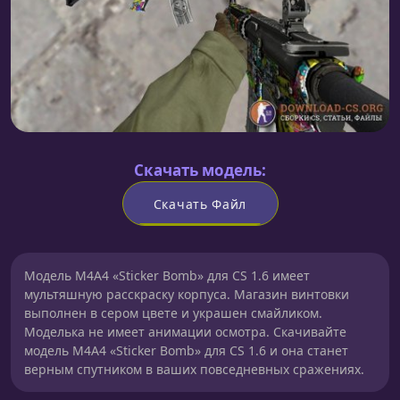
Скачать модель:
Скачать Файл
Модель M4A4 «Sticker Bomb» для CS 1.6 имеет
мультяшную расскраску корпуса. Магазин винтовки
выполнен в сером цвете и украшен смайликом.
Моделька не имеет анимации осмотра. Скачивайте
модель M4A4 «Sticker Bomb» для CS 1.6 и она станет
верным спутником в ваших повседневных сражениях.