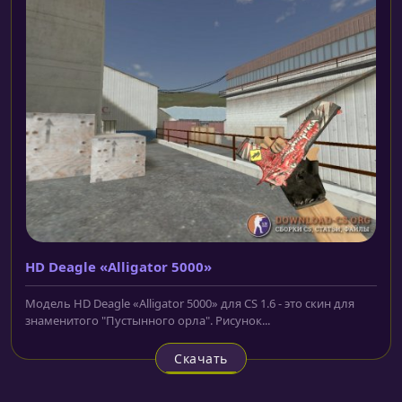
HD Deagle «Alligator 5000»
Модель HD Deagle «Alligator 5000» для CS 1.6 - это скин для
знаменитого "Пустынного орла". Рисунок...
Скачать