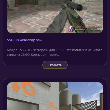
SSG 08 «Necropos»
Модель SSG 08 «Necropos» для CS 1.6 - это копия знаменитого
скина из CS:GO. Корпус винтовки...
Скачать