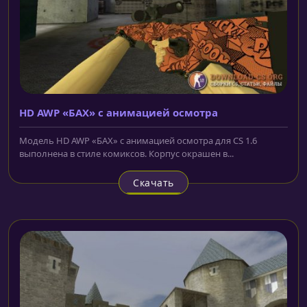
HD AWP «БАХ» с анимацией осмотра
Модель HD AWP «БАХ» с анимацией осмотра для CS 1.6
выполнена в стиле комиксов. Корпус окрашен в...
Скачать