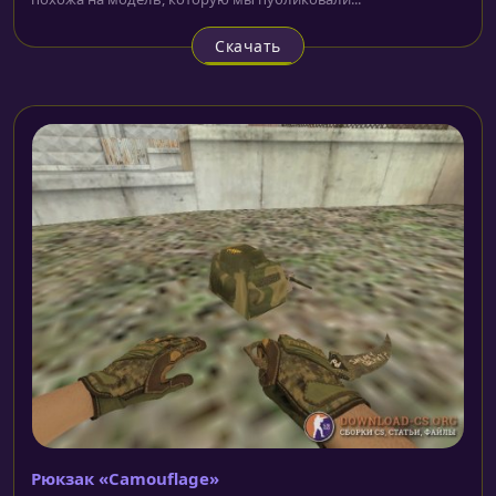
Скачать
Рюкзак «Camouflage»