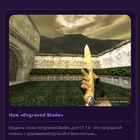
Нож «Engraved Blade»
Модель ножа «Engraved Blade» для CS 1.6 - это наградной
клинок с деревянной ручкой и золотистым...