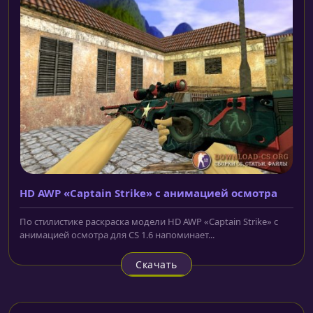
HD AWP «Captain Strike» с анимацией осмотра
По стилистике раскраска модели HD AWP «Captain Strike» с
анимацией осмотра для CS 1.6 напоминает...
Скачать