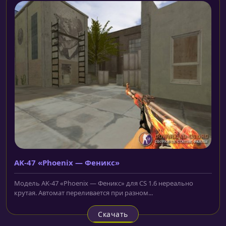
AK-47 «Phoenix — Феникс»
Модель AK-47 «Phoenix — Феникс» для CS 1.6 нереально
крутая. Автомат переливается при разном...
Скачать