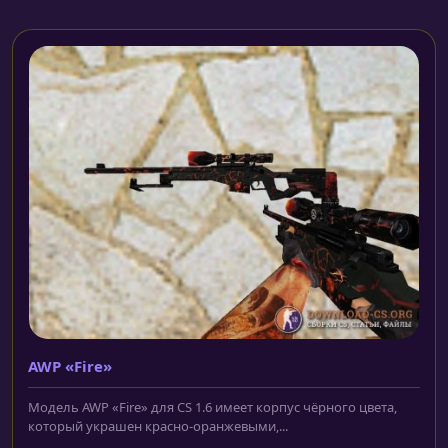
AWP «Fire»
Модель AWP «Fire» для CS 1.6 имеет корпус чёрного цвета,
который украшен красно-оранжевыми,...