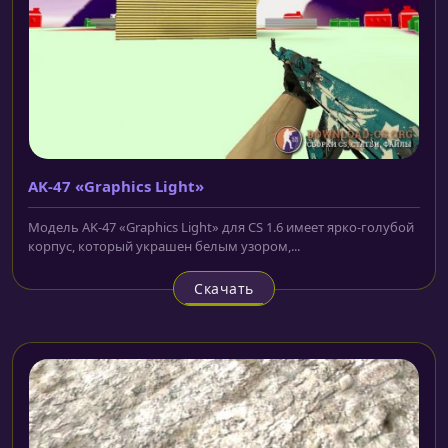
AK-47 «Graphics Light»
Модель AK-47 «Graphics Light» для CS 1.6 имеет ярко-голубой
корпус, который украшен белым узором,...
Скачать