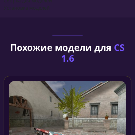
Сборка для моделей
Установка моделей
Похожие модели для
CS
1.6