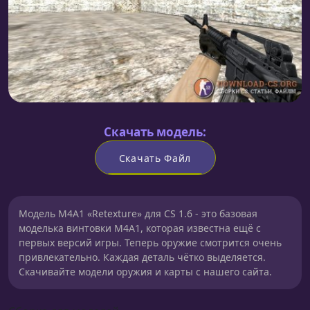
Скачать модель:
Скачать Файл
Модель M4A1 «Retexture» для CS 1.6 - это базовая
моделька винтовки M4A1, которая известна ещё с
первых версий игры. Теперь оружие смотрится очень
привлекательно. Каждая деталь чётко выделяется.
Скачивайте модели оружия и карты с нашего сайта.