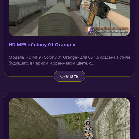
HD MP9 «Colony 01 Orange»
Модель HD MP9 «Colony 01 Orange» для CS 1.6 создана в стиле
будущего, в чёрном и оранжевом цвете, с...
Скачать