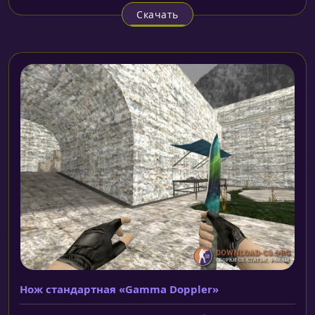
Скачать
Нож стандартная «Gamma Doppler»