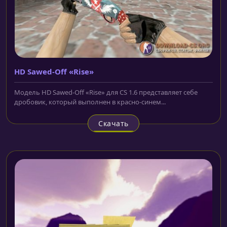
HD Sawed-Off «Rise»
Модель HD Sawed-Off «Rise» для CS 1.6 представляет себе
дробовик, который выполнен в красно-синем...
Скачать