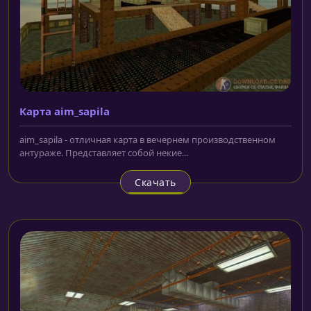
Карта aim_sapila
aim_sapila - отличная карта в вечернем производственном
антураже. Представляет собой некие...
Скачать