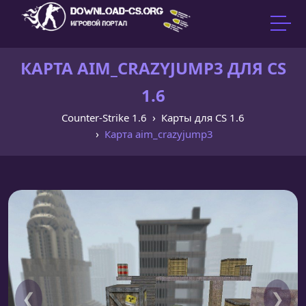
КАРТА AIM_CRAZYJUMP3 ДЛЯ CS
1.6
Counter-Strike 1.6
Карты для CS 1.6
Карта aim_crazyjump3
❮
❯