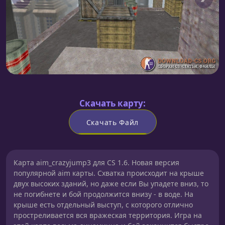
Скачать карту:
Скачать Файл
Карта aim_crazyjump3 для CS 1.6. Новая версия
популярной aim карты. Схватка происходит на крыше
двух высоких зданий, но даже если Вы упадете вниз, то
не погибнете и бой продолжится внизу - в воде. На
крыше есть отдельный выступ, с которого отлично
простреливается вся вражеская территория. Игра на