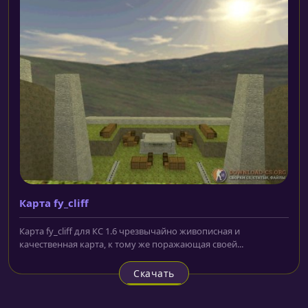
Карта fy_cliff
Карта fy_cliff для КС 1.6 чрезвычайно живописная и
качественная карта, к тому же поражающая своей...
Скачать