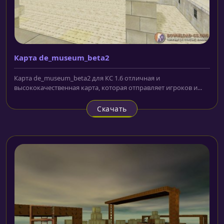
Карта de_museum_beta2
Карта de_museum_beta2 для КС 1.6 отличная и
высококачественная карта, которая отправляет игроков и...
Скачать