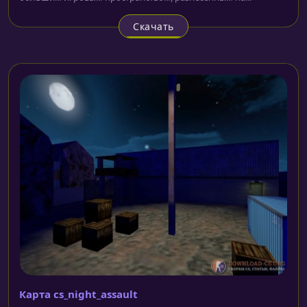
Скачать
Карта cs_night_assault