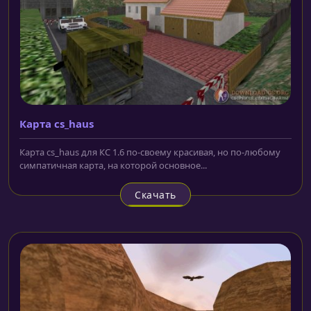
Карта cs_haus
Карта cs_haus для КС 1.6 по-своему красивая, но по-любому
симпатичная карта, на которой основное...
Скачать