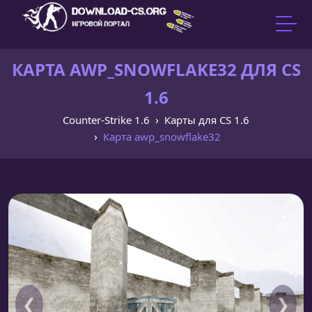
КАРТА AWP_SNOWFLAKE32 ДЛЯ CS
1.6
Counter-Strike 1.6
Карты для CS 1.6
Карта awp_snowflake32
❮
❯