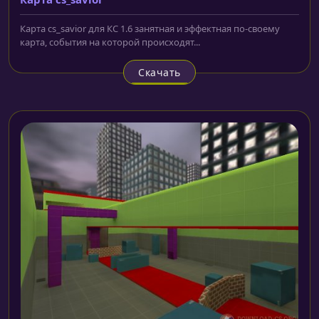
Карта cs_savior для КС 1.6 занятная и эффектная по-своему
карта, события на которой происходят...
Скачать