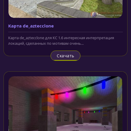
Карта de_aztecclone
Карта de_aztecclone для КС 1.6 интересная интерпретация
локаций, сделанных по мотивам очень...
Скачать