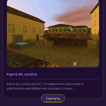
Карта de_corsica
Карта de_corsica для КС 1.6 невероятно красочная и
действительная эффектная локация с очень...
Скачать