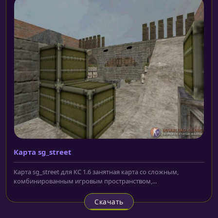
Карта sg_street
Карта sg_street для КС 1.6 занятная карта со сложным,
комбинированным игровым пространством,...
Скачать