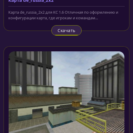
Карта de_russia_2x2 для КС 1.6 Отличная по оформлению и
конфигурации карта, где игрокам и командам...
Скачать