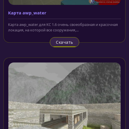
Карта awp_water
Карта awp_water для КС 1.6 очень своеобразная и красочная
локация, на которой все сооружения,...
Скачать