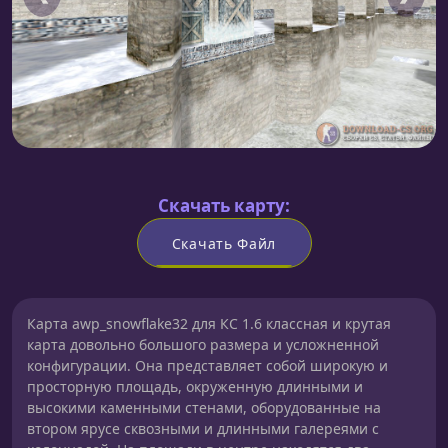
Скачать карту:
Скачать Файл
Карта awp_snowflake32 для КС 1.6 классная и крутая
карта довольно большого размера и усложненной
конфигурации. Она представляет собой широкую и
просторную площадь, окруженную длинными и
высокими каменными стенами, оборудованные на
втором ярусе сквозными и длинными галереями с