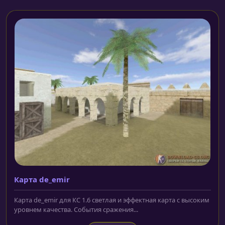
Карта de_emir
Карта de_emir для КС 1.6 светлая и эффектная карта с высоким
уровнем качества. События сражения...