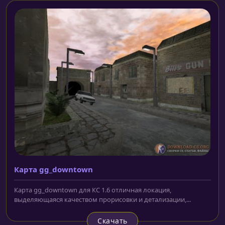
Карта gg_downtown
Карта gg_downtown для КС 1.6 отличная локация,
выделяющаяся качеством прорисовки и детализации,...
Скачать