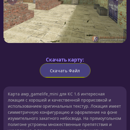
Скачать карту:
Скачать Файл
Карта awp_gamelife_mini для КС 1.6 интересная
локация с хорошей и качественной прорисовкой и
использованием оригинальных текстур. Локация имеет
симметричную конфигурацию и оформление на фоне
изумительного закатного небосвода. На прямоугольном
полигоне устроены множественные препятствия и