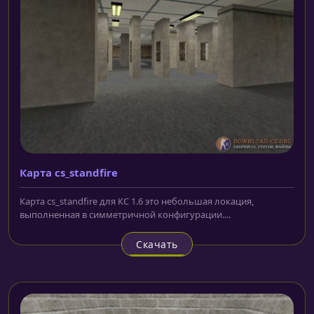
Карта cs_standfire
Карта cs_standfire для КС 1.6 это небольшая локация,
выполненная в симметричной конфигурации....
Скачать