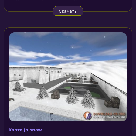
Скачать
Карта jb_snow