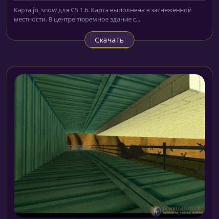
Карта jb_snow для CS 1.6. Карта выполнена в заснеженной
местности. В центре тюремное здание с...
Скачать