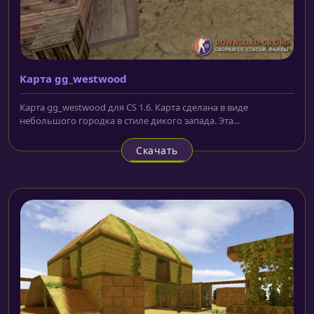
Карта gg_westwood
Карта gg_westwood для CS 1.6. Карта сделана в виде
небольшого городка в стиле дикого запада. Эта...
Скачать