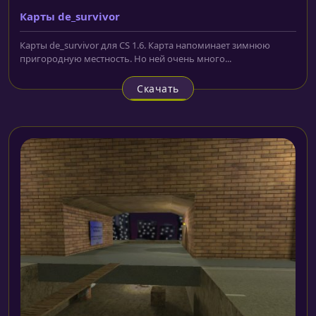
Карты de_survivor
Карты de_survivor для CS 1.6. Карта напоминает зимнюю
пригородную местность. Но ней очень много...
Скачать