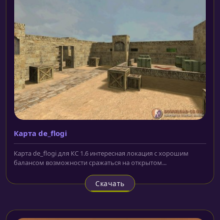
Карта de_flogi
Карта de_flogi для КС 1.6 интересная локация с хорошим
балансом возможности сражаться на открытом...
Скачать