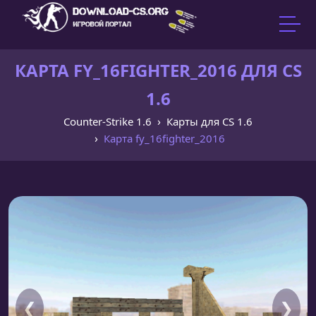
КАРТА FY_16FIGHTER_2016 ДЛЯ CS
1.6
Counter-Strike 1.6
Карты для CS 1.6
Карта fy_16fighter_2016
❮
❯