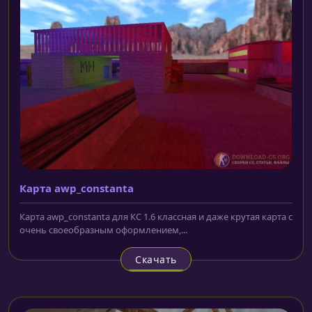
Карта awp_constanta
Карта awp_constanta для КС 1.6 классная и даже крутая карта с
очень своеобразным оформлением,...
Скачать