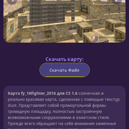
Скачать карту:
Скачать Файл
Карта fy_16fighter_2016 для CS 1.6
солнечная и
реально красивая карта, сделанная с помощью текстур
dust. Представляет собой прямоугольной формы
громадную площадку, полностью застроенную
всевозможными сооружениями в азиатском стиле.
Прежде всего обращают на себя внимание каменные