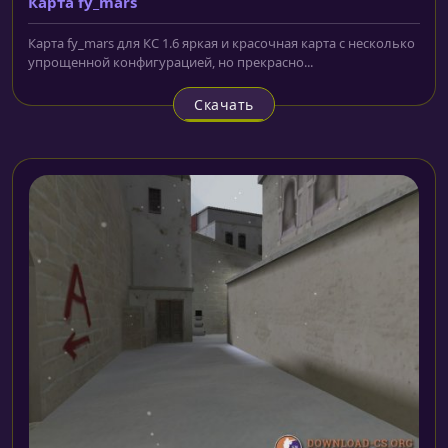
Карта fy_mars
Карта fy_mars для КС 1.6 яркая и красочная карта с несколько
упрощенной конфигурацией, но прекрасно...
Скачать