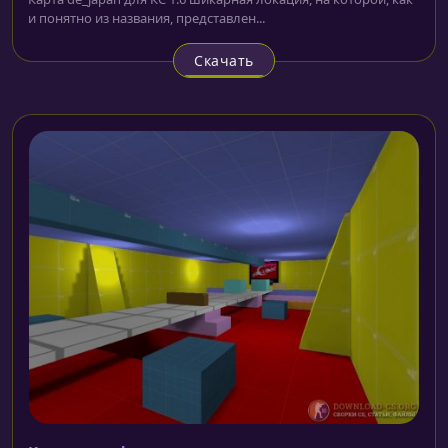
и понятно из названия, представлен...
Скачать