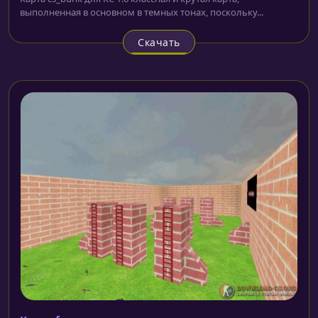
выполненная в основном в темных тонах, поскольку...
Скачать