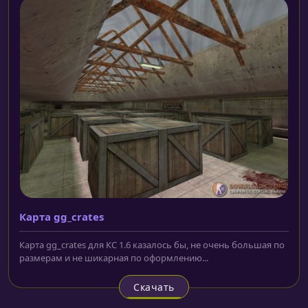
Карта gg_crates
Карта gg_crates для КС 1.6 казалось бы, не очень большая по
размерам и не шикарная по оформлению...
Скачать