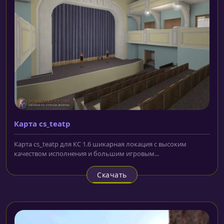
Карта cs_teatp
Карта cs_teatp для КС 1.6 шикарная локация с высоким
качеством исполнения и большим игровым...
Скачать