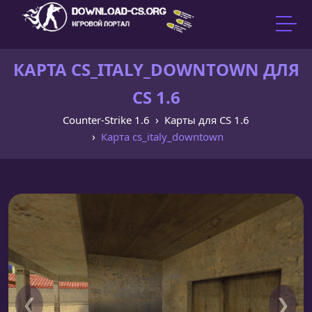
КАРТА CS_ITALY_DOWNTOWN ДЛЯ
CS 1.6
Counter-Strike 1.6
Карты для CS 1.6
Карта cs_italy_downtown
❮
❯