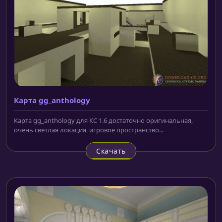
Карта gg_anthology
Карта gg_anthology для КС 1.6 достаточно оригинальная,
очень светлая локация, игровое пространство...
Скачать