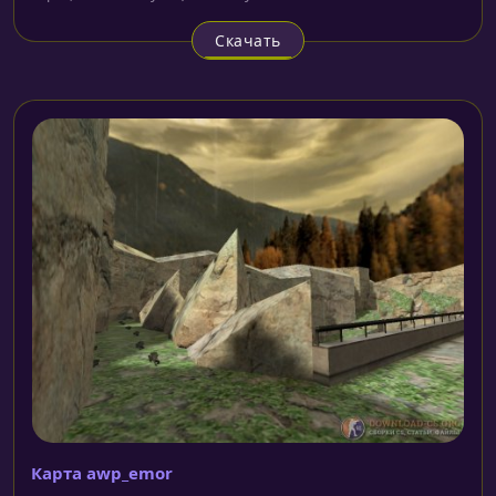
Скачать
Карта awp_emor