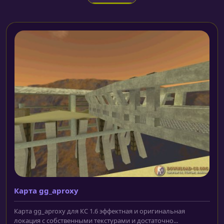
Карта gg_aproxy
Карта gg_aproxy для КС 1.6 эффектная и оригинальная
локация с собственными текстурами и достаточно...