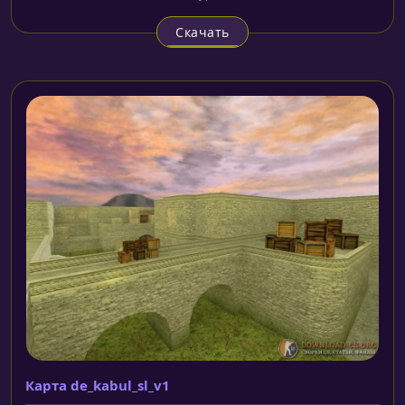
Скачать
Карта de_kabul_sl_v1