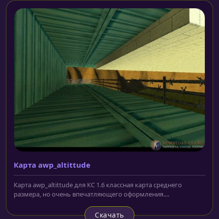
Карта awp_altittude
Карта awp_altittude для КС 1.6 классная карта среднего
размера, но очень впечатляющего оформления....
Скачать