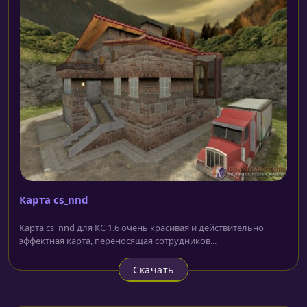
Карта cs_nnd
Карта cs_nnd для КС 1.6 очень красивая и действительно
эффектная карта, переносящая сотрудников...
Скачать