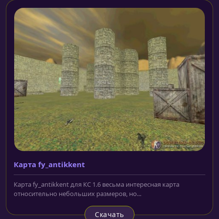
Карта fy_antikkent
Карта fy_antikkent для КС 1.6 весьма интересная карта
относительно небольших размеров, но...
Скачать