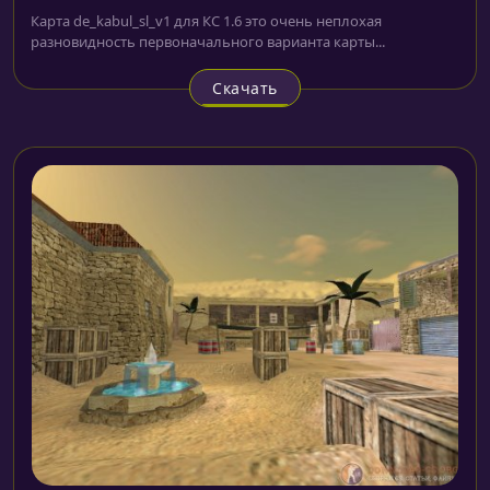
Карта de_kabul_sl_v1 для КС 1.6 это очень неплохая
разновидность первоначального варианта карты...
Скачать