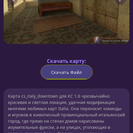
Скачать карту:
Скачать Файл
Карта cs_italy_downtown для КС 1.6 чрезвычайно
красивая и светлая локация, удачная модификация
многими любимых карт Italia. Она переносит команды
и игроков в живописный провинциальный итальянский
город, где прямо на стенах домов нарисованы
изумительные фрески, а на улицах, утопающих в