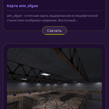
Карта aim_afgan
aim_afgan - отличная карта, выдержанная в специфической
стилистике сообразно названию. Восточный...
Скачать