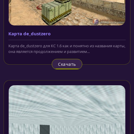
Карта de_dustzero
Карта de_dustzero для КС 1.6 как и понятно из названия карты,
она является продолжением и развитием...
Скачать