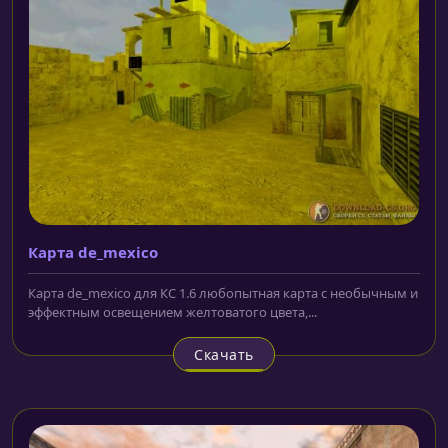
Карта de_mexico
Карта de_mexico для КС 1.6 любопытная карта с необычным и
эффектным освещением желтоватого цвета,...
Скачать