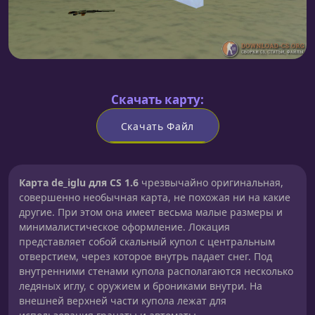
Скачать карту:
Скачать Файл
Карта de_iglu для CS 1.6
чрезвычайно оригинальная,
совершенно необычная карта, не похожая ни на какие
другие. При этом она имеет весьма малые размеры и
минималистическое оформление. Локация
представляет собой скальный купол с центральным
отверстием, через которое внутрь падает снег. Под
внутренними стенами купола располагаются несколько
ледяных иглу, с оружием и брониками внутри. На
внешней верхней части купола лежат для