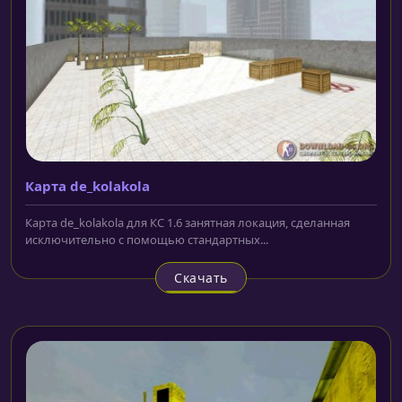
Карта de_kolakola
Карта de_kolakola для КС 1.6 занятная локация, сделанная
исключительно с помощью стандартных...
Скачать