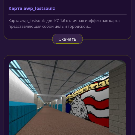
Карта awp_lostsoulz
Карта awp_lostsoulz для КС 1.6 отличная и эффектная карта,
представляющая собой целый городской...
Скачать