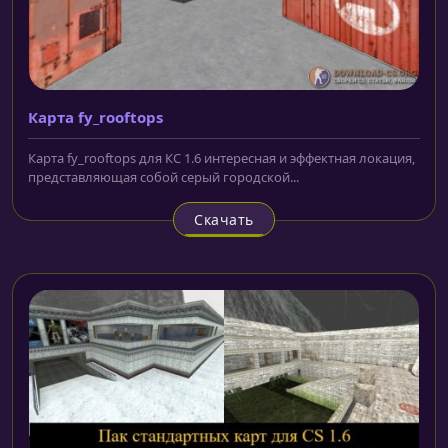
Карта fy_rooftops
Карта fy_rooftops для КС 1.6 интересная и эффектная локация,
представляющая собой серый городской...
Скачать