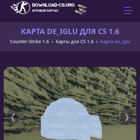
КАРТА DE_IGLU ДЛЯ CS 1.6
Counter-Strike 1.6
Карты для CS 1.6
Карта de_iglu
❮
❯