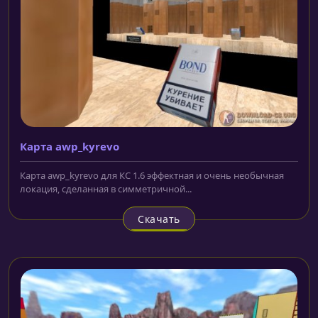
Карта awp_kyrevo
Карта awp_kyrevo для КС 1.6 эффектная и очень необычная
локация, сделанная в симметричной...
Скачать