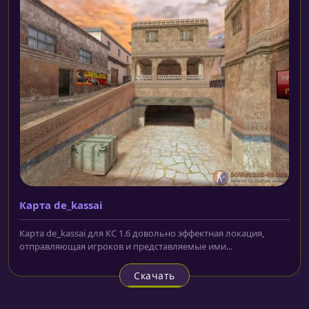
Карта de_kassai
Карта de_kassai для КС 1.6 довольно эффектная локация,
отправляющая игроков и представляемые ими...
Скачать