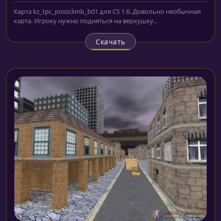
Карта kz_tpc_possclimb_b01 для CS 1.6. Довольно необычная
карта. Игроку нужно подняться на верхушку...
Скачать