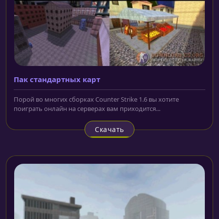
Пак стандартных карт
Порой во многих сборках Counter Strike 1.6 вы хотите
поиграть онлайн на серверах вам приходится...
Скачать