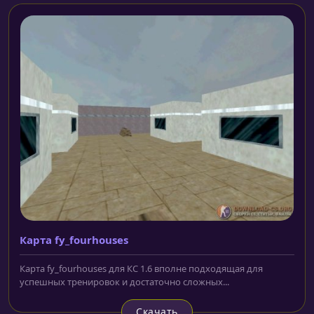
Карта fy_fourhouses
Карта fy_fourhouses для КС 1.6 вполне подходящая для
успешных тренировок и достаточно сложных...
Скачать