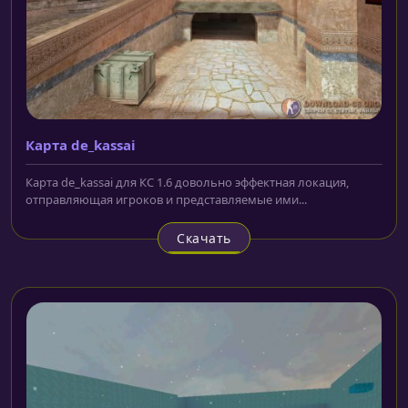
Карта de_kassai
Карта de_kassai для КС 1.6 довольно эффектная локация,
отправляющая игроков и представляемые ими...
Скачать