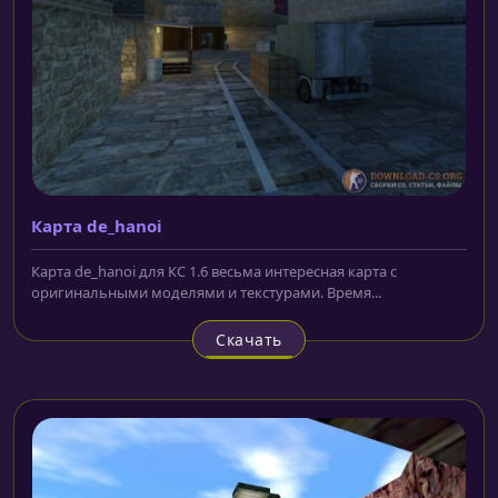
Карта de_hanoi
Карта de_hanoi для КС 1.6 весьма интересная карта с
оригинальными моделями и текстурами. Время...
Скачать