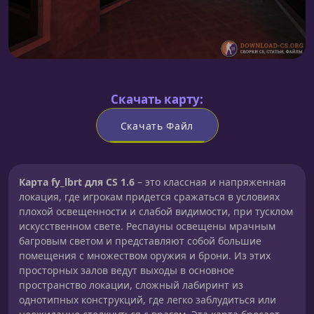
Скачать карту:
Скачать Файл
Карта fy_lbrt для CS 1.6
– это классная и напряженная
локация, где игрокам придется сражаться в условиях
плохой освещенности и слабой видимости, при тусклом
искусственном свете. Респауны освещены мрачным
багровым светом и представляют собой большие
помещения с множеством оружия и брони. Из этих
просторных залов ведут выходы в основное
пространство локации, сложный лабиринт из
однотипных конструкций, где легко заблудиться или