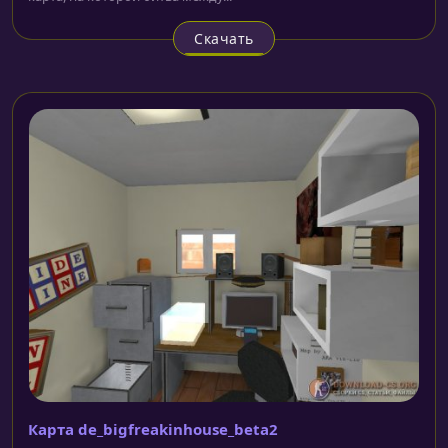
Скачать
Карта de_bigfreakinhouse_beta2