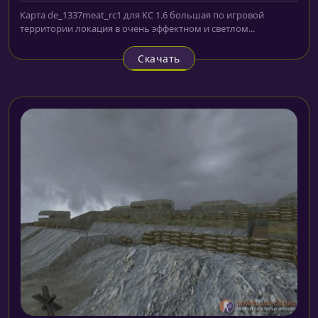
Карта de_1337meat_rc1 для КС 1.6 большая по игровой
территории локация в очень эффектном и светлом...
Скачать