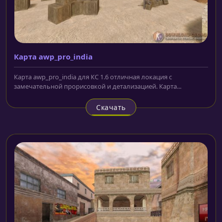
Карта awp_pro_india
Карта awp_pro_india для КС 1.6 отличная локация с
замечательной прорисовкой и детализацией. Карта...
Скачать