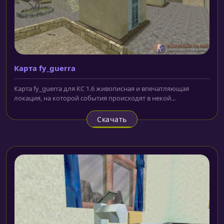
Карта fy_guerra
Карта fy_guerra для КС 1.6 живописная и впечатляющая
локация, на которой события происходят в некой...
Скачать