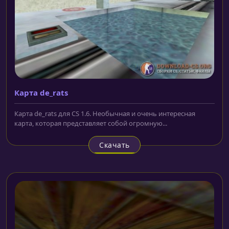
Карта de_rats
Карта de_rats для CS 1.6. Необычная и очень интересная
карта, которая представляет собой огромную...
Скачать