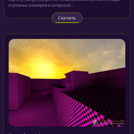
огромных размеров и суперской...
Скачать