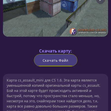
Скачать карту:
Скачать Файл
Карта cs_assault_mini для CS 1.6. Эта карта является
уменьшенной копией оригинальной карты cs_assault.
Бой на этой карте будет происходить активней и
быстрей, потому что пространства стало меньше, но,
несмотря на это, снайперам тоже найдется дело, т.к.
карта все равно довольно больших размеров. Также