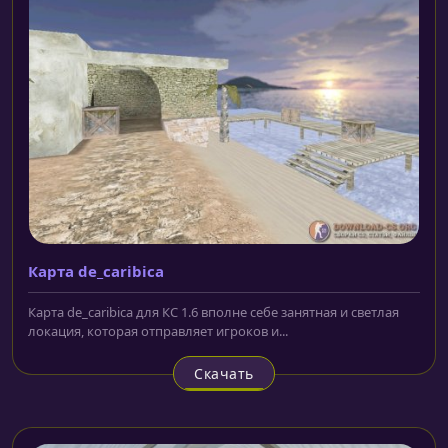
Карта de_caribica
Карта de_caribica для КС 1.6 вполне себе занятная и светлая
локация, которая отправляет игроков и...
Скачать