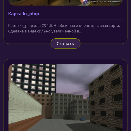
Карта kz_plop
Карта kz_plop для CS 1.6. Необычная и очень красивая карта.
Сделана в виде сильно увеличенной в...
Скачать