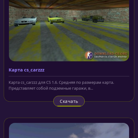
Карта cs_carzzz
Карта cs_carzzz для CS 1.6. Средняя по размерам карта.
Представляет собой подземные гаражи, в...
Скачать