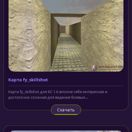
Карта fy_skillshot
Карта fy_skillshot для КС 1.6 вполне себе интересная и
достаточно сложная для ведения боевых...
Скачать