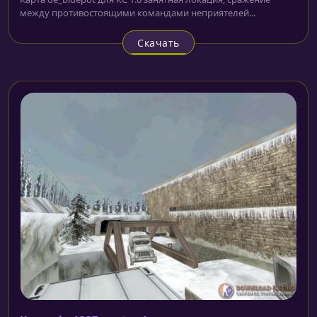
между противостоящими командами неприятелей...
Скачать