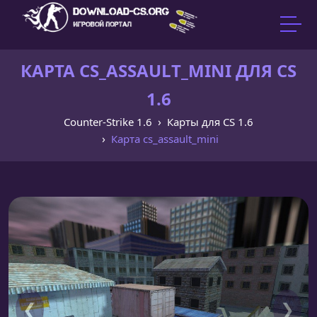
КАРТА CS_ASSAULT_MINI ДЛЯ CS
1.6
Counter-Strike 1.6
Карты для CS 1.6
Карта cs_assault_mini
❮
❯