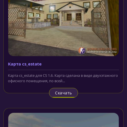
Карта cs_estate
Карта cs_estate для CS 1.6. Карта сделана в виде двухэтажного
офисного помещения, по всей...
Скачать