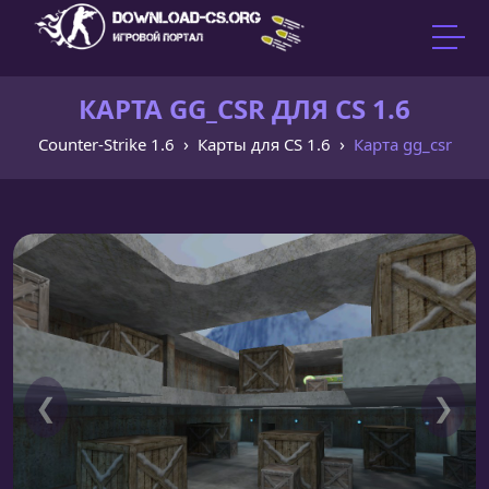
КАРТА GG_CSR ДЛЯ CS 1.6
Counter-Strike 1.6
Карты для CS 1.6
Карта gg_csr
❮
❯