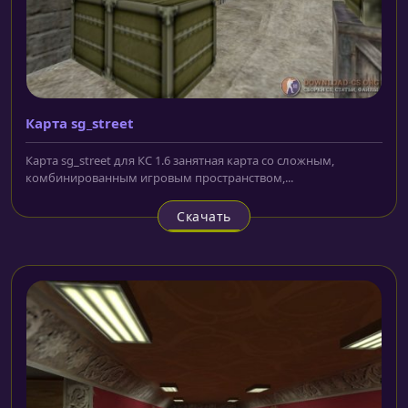
Карта sg_street
Карта sg_street для КС 1.6 занятная карта со сложным,
комбинированным игровым пространством,...
Скачать