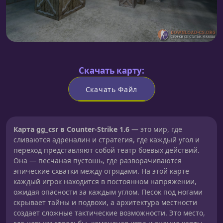
Скачать карту:
Скачать Файл
Карта gg_csr в Counter-Strike 1.6
— это мир, где
сливаются адреналин и стратегия, где каждый угол и
переход представляют собой театр боевых действий.
Она — песчаная пустошь, где разворачиваются
эпические схватки между отрядами. На этой карте
каждый игрок находится в постоянном напряжении,
ожидая опасности за каждым углом. Песок под ногами
скрывает тайны и подвохи, а архитектура местности
создает сложные тактические возможности. Это место,