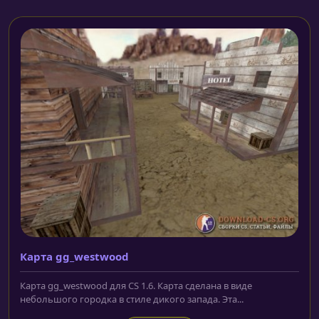
Карта gg_westwood
Карта gg_westwood для CS 1.6. Карта сделана в виде
небольшого городка в стиле дикого запада. Эта...