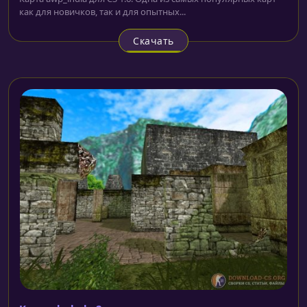
как для новичков, так и для опытных...
Скачать