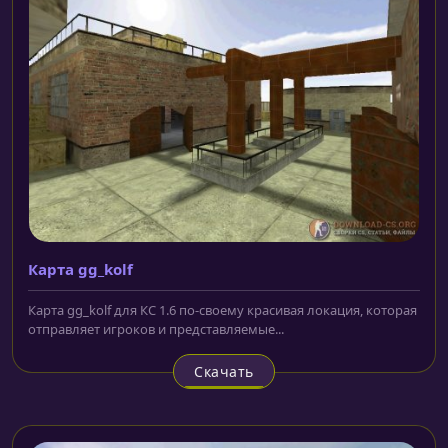
Карта gg_kolf
Карта gg_kolf для КС 1.6 по-своему красивая локация, которая
отправляет игроков и представляемые...
Скачать