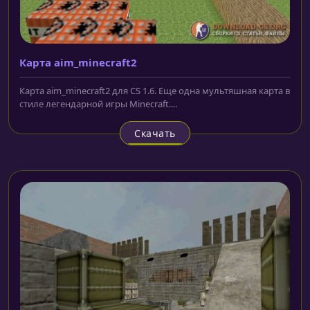
Карта aim_minecraft2
Карта aim_minecraft2 для CS 1.6. Еще одна мультяшная карта в
стиле легендарной игры Minecraft....
Скачать