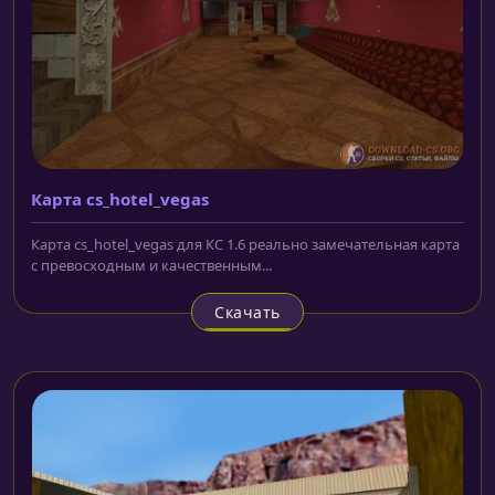
Карта cs_hotel_vegas
Карта cs_hotel_vegas для КС 1.6 реально замечательная карта
с превосходным и качественным...
Скачать