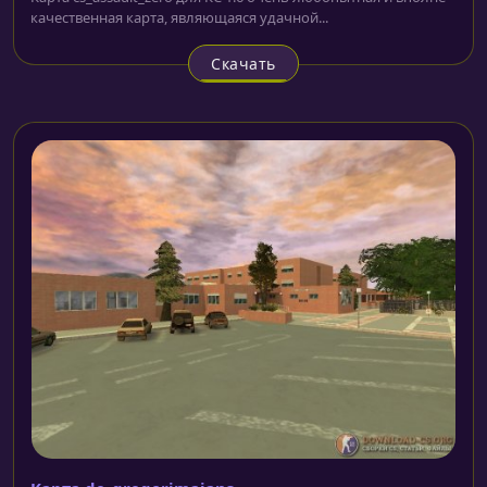
качественная карта, являющаяся удачной...
Скачать