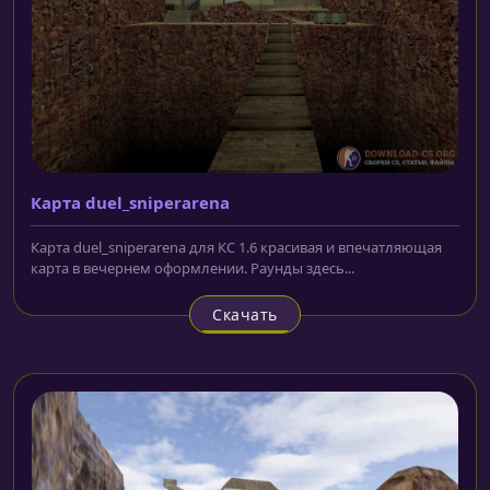
Карта duel_sniperarena
Карта duel_sniperarena для КС 1.6 красивая и впечатляющая
карта в вечернем оформлении. Раунды здесь...
Скачать