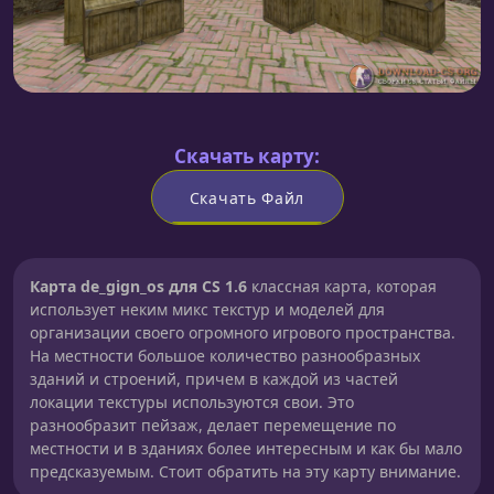
Скачать карту:
Скачать Файл
Карта de_gign_os для CS 1.6
классная карта, которая
использует неким микс текстур и моделей для
организации своего огромного игрового пространства.
На местности большое количество разнообразных
зданий и строений, причем в каждой из частей
локации текстуры используются свои. Это
разнообразит пейзаж, делает перемещение по
местности и в зданиях более интересным и как бы мало
предсказуемым. Стоит обратить на эту карту внимание.