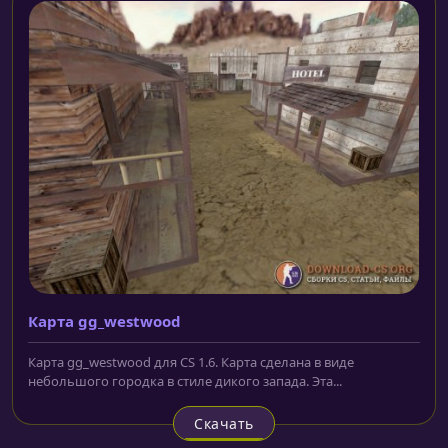
Карта gg_westwood
Карта gg_westwood для CS 1.6. Карта сделана в виде
небольшого городка в стиле дикого запада. Эта...
Скачать