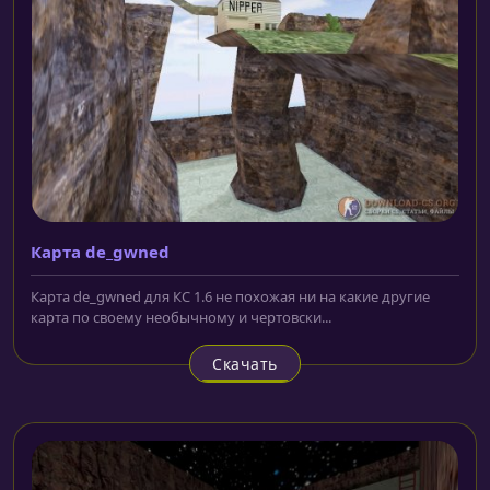
Карта de_gwned
Карта de_gwned для КС 1.6 не похожая ни на какие другие
карта по своему необычному и чертовски...
Скачать