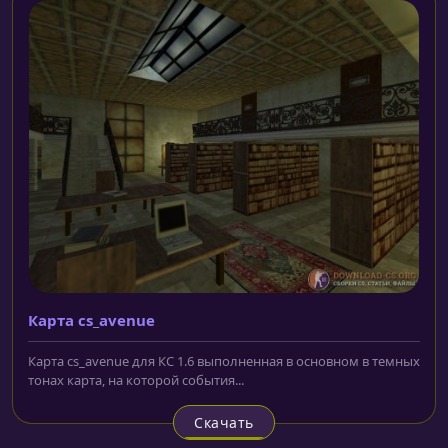
Карта cs_avenue
Карта cs_avenue для КС 1.6 выполненная в основном в темных
тонах карта, на которой события...
Скачать