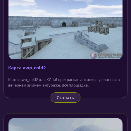
Карта awp_cold2
Карта awp_cold2 для КС 1.6 прекрасная локация, сделанная в
вечернем зимнем антураже. Вся площадка...
Скачать