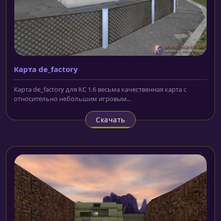
Карта de_factory
Карта de_factory для КС 1.6 весьма качественная карта с
относительно небольшим игровым...
Скачать