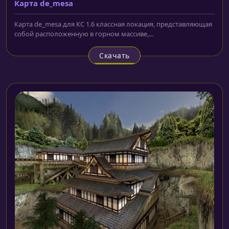
Карта de_mesa
Карта de_mesa для КС 1.6 классная локация, представляющая
собой расположенную в горном массиве,...
Скачать