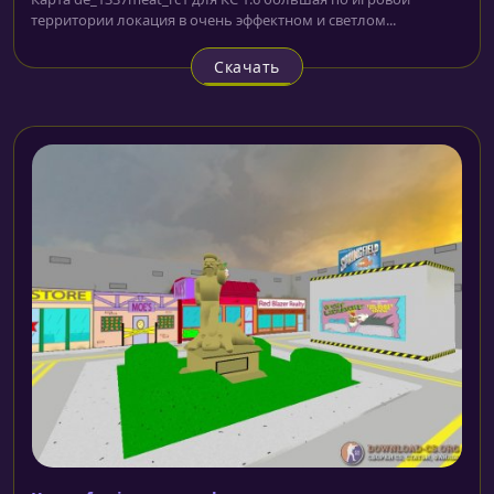
территории локация в очень эффектном и светлом...
Скачать