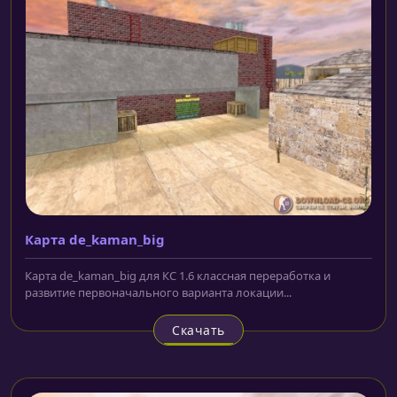
Карта de_kaman_big
Карта de_kaman_big для КС 1.6 классная переработка и
развитие первоначального варианта локации...
Скачать