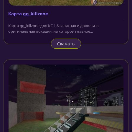
Карта gg_killzone
Карта gg_killzone для КС 1.6 занятная и довольно
оригинальная локация, на которой главное...
Скачать