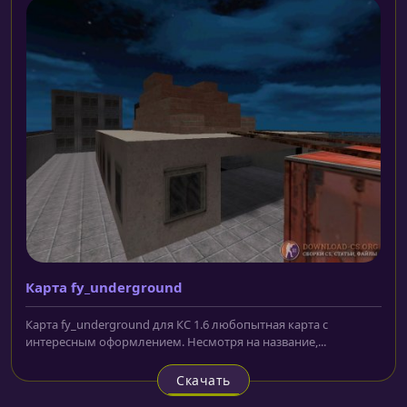
Карта fy_underground
Карта fy_underground для КС 1.6 любопытная карта с
интересным оформлением. Несмотря на название,...
Скачать