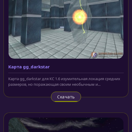
Карта gg_darkstar
Карта gg_darkstar для КС 1.6 изумительная локация средних
размеров, но поражающая своим необычным и...
Скачать