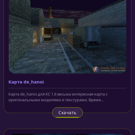
Карта de_hanoi
Карта de_hanoi для КС 1.6 весьма интересная карта с
оригинальными моделями и текстурами. Время...
Скачать