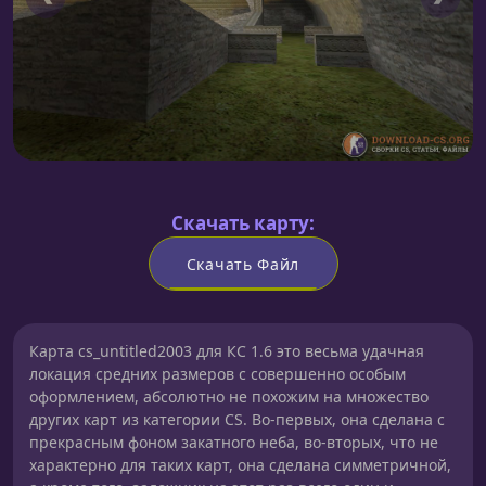
Скачать карту:
Скачать Файл
Карта cs_untitled2003 для КС 1.6 это весьма удачная
локация средних размеров с совершенно особым
оформлением, абсолютно не похожим на множество
других карт из категории CS. Во-первых, она сделана с
прекрасным фоном закатного неба, во-вторых, что не
характерно для таких карт, она сделана симметричной,