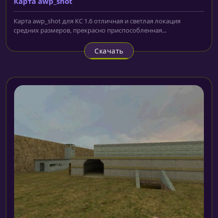
Карта awp_shot
Карта awp_shot для КС 1.6 отличная и светлая локация
средних размеров, прекрасно приспособленная...
Скачать