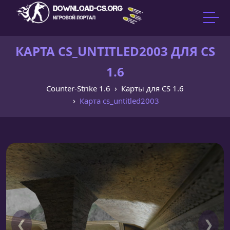
КАРТА CS_UNTITLED2003 ДЛЯ CS
1.6
Counter-Strike 1.6
Карты для CS 1.6
Карта cs_untitled2003
❮
❯