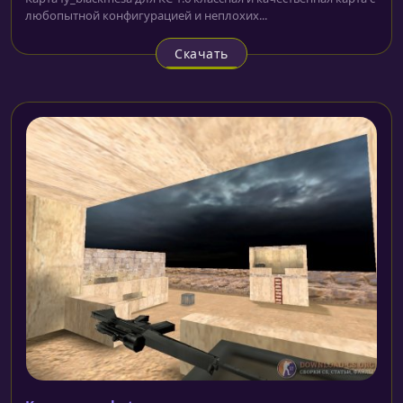
любопытной конфигурацией и неплохих...
Скачать