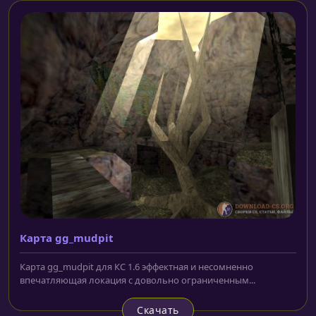
Карта gg_mudpit
Карта gg_mudpit для КС 1.6 эффектная и несомненно
впечатляющая локация с довольно ограниченным...
Скачать