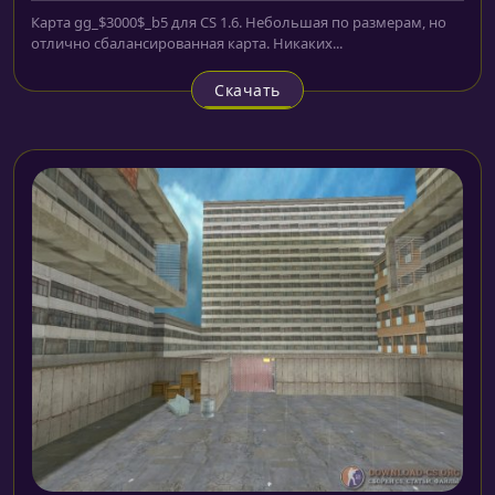
Карта gg_$3000$_b5 для CS 1.6. Небольшая по размерам, но
отлично сбалансированная карта. Никаких...
Скачать