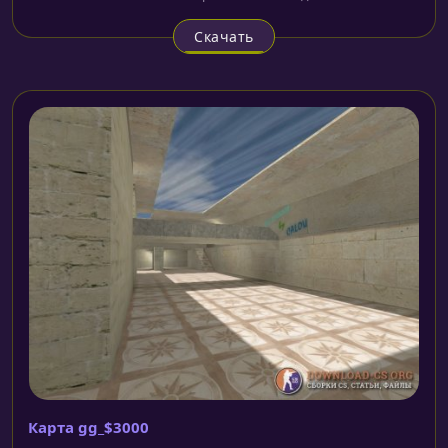
Скачать
Карта gg_$3000