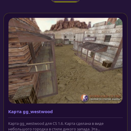
Карта gg_westwood
Карта gg_westwood для CS 1.6. Карта сделана в виде
небольшого городка в стиле дикого запада. Эта...