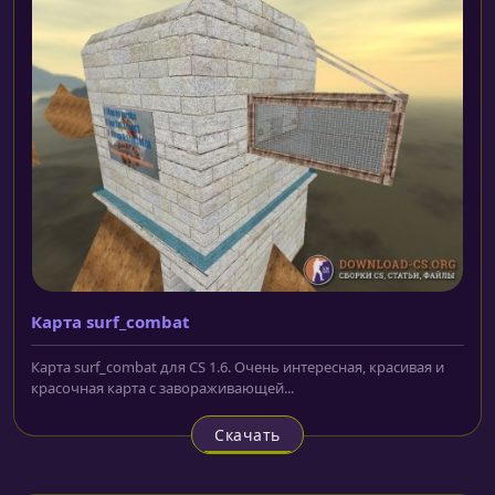
Карта surf_combat
Карта surf_combat для CS 1.6. Очень интересная, красивая и
красочная карта с завораживающей...
Скачать