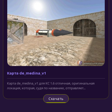
Карта de_medina_v1
Карта de_medina_v1 для КС 1.6 отличная, оригинальная
локация, которая, судя по названию, отправляет...
Скачать