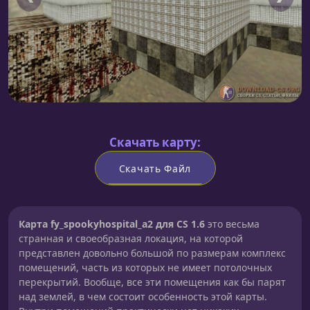
Скачать карту:
Скачать Файл
Карта fy_spookyhospital_a2 для CS 1.6
это весьма
странная и своеобразная локация, на которой
представлен довольно большой по размерам комплекс
помещений, часть из которых не имеет потолочных
перекрытий. Вообще, все эти помещения как бы парят
над землей, в чем состоит особенность этой карты.