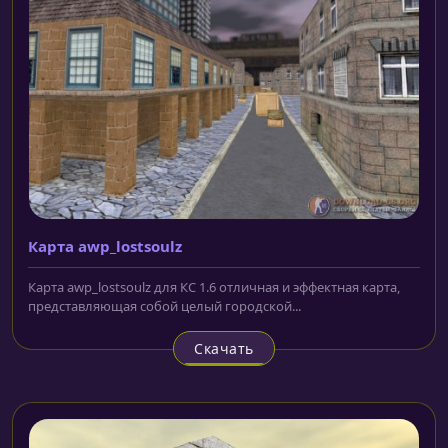
Карта awp_lostsoulz
Карта awp_lostsoulz для КС 1.6 отличная и эффектная карта,
представляющая собой целый городской...
Скачать