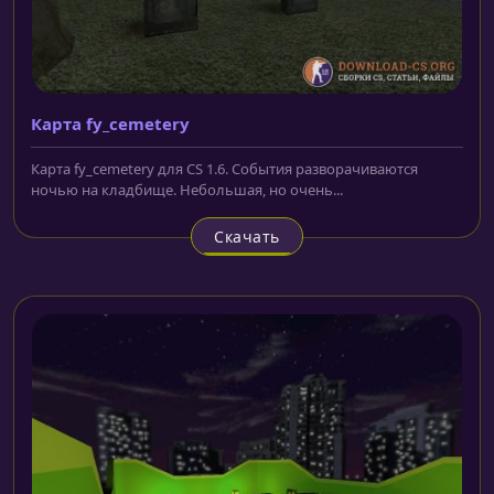
Карта fy_cemetery
Карта fy_cemetery для CS 1.6. События разворачиваются
ночью на кладбище. Небольшая, но очень...
Скачать