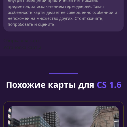
Внутри помещений практически нет никаких
предметов, за исключением гермодверей. Такая
особенность карты делает ее совершенно особенной и
непохожей на множество других. Стоит скачать,
попробовать и оценить.
Сборка для карт
Установка карты
Похожие карты для
CS 1.6