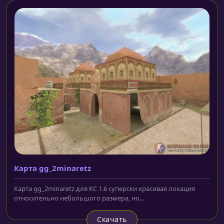
Карта gg_2minaretz
Карта gg_2minaretz для КС 1.6 суперски красивая локация
относительно небольшого размера, но...
Скачать