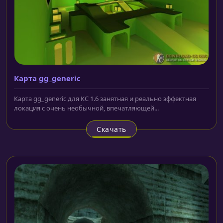
Карта gg_generic
Карта gg_generic для КС 1.6 занятная и реально эффектная
локация с очень необычной, впечатляющей...
Скачать