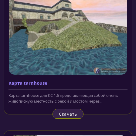
Карта tarnhouse
Карта tarnhouse для КС 1.6 представляющая собой очень
живописную местность с рекой и мостом через...
Скачать