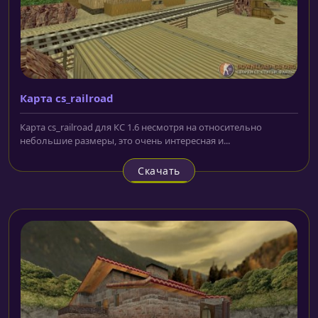
Карта cs_railroad
Карта cs_railroad для КС 1.6 несмотря на относительно
небольшие размеры, это очень интересная и...
Скачать