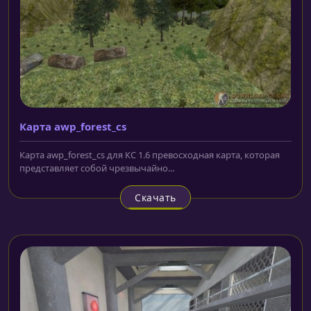
Карта awp_forest_cs
Карта awp_forest_cs для КС 1.6 превосходная карта, которая
представляет собой чрезвычайно...
Скачать