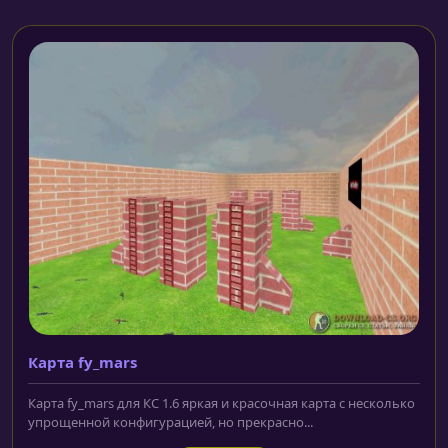
Карта fy_mars
Карта fy_mars для КС 1.6 яркая и красочная карта с несколько
упрощенной конфигурацией, но прекрасно...