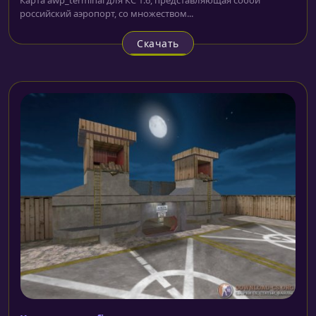
российский аэропорт, со множеством...
Скачать