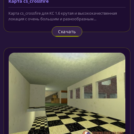
Карта cs_crossfire
Карта cs_crossfire для КС 1.6 крутая и высококачественная
локация с очень большим и разнообразным...
Скачать