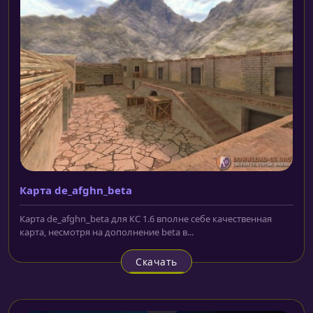
Карта de_afghn_beta
Карта de_afghn_beta для КС 1.6 вполне себе качественная
карта, несмотря на дополнение beta в...
Скачать