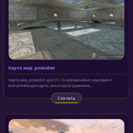
Карта awp_poseidon
Карта awp_poseidon для CS 1.6 чрезвычайно красивая и
впечатляющая карта, на которой сражения...
Скачать