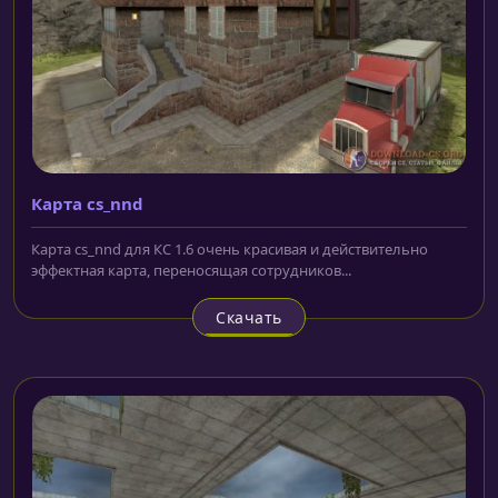
Карта cs_nnd
Карта cs_nnd для КС 1.6 очень красивая и действительно
эффектная карта, переносящая сотрудников...
Скачать