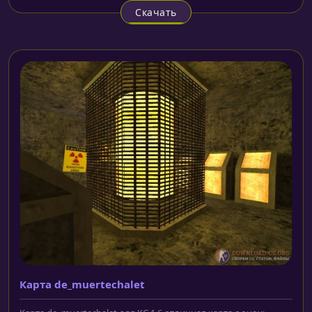
Скачать
Карта de_muertechalet