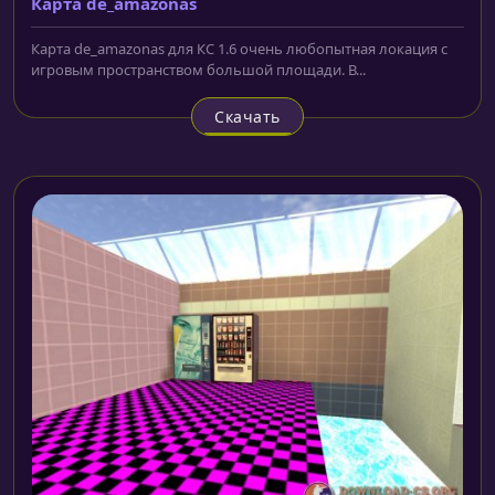
Карта de_amazonas
Карта de_amazonas для КС 1.6 очень любопытная локация с
игровым пространством большой площади. В...
Скачать