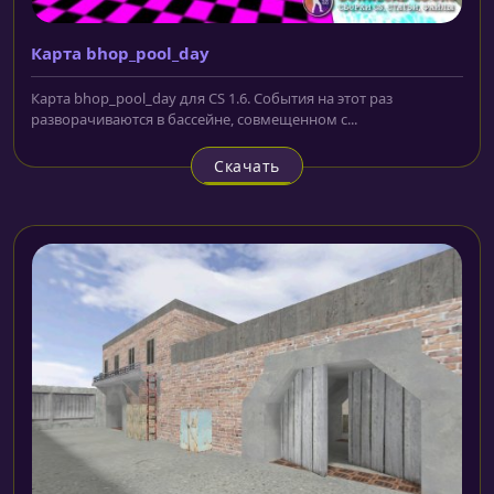
Карта bhop_pool_day
Карта bhop_pool_day для CS 1.6. События на этот раз
разворачиваются в бассейне, совмещенном с...
Скачать