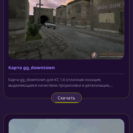
Карта gg_downtown
Карта gg_downtown для КС 1.6 отличная локация,
выделяющаяся качеством прорисовки и детализации,...
Скачать