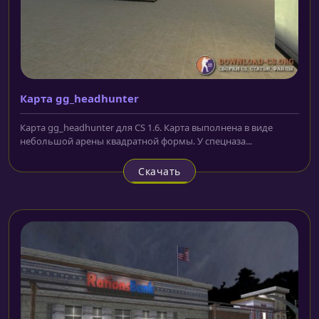
Карта gg_headhunter
Карта gg_headhunter для CS 1.6. Карта выполнена в виде
небольшой арены квадратной формы. У спецназа...
Скачать