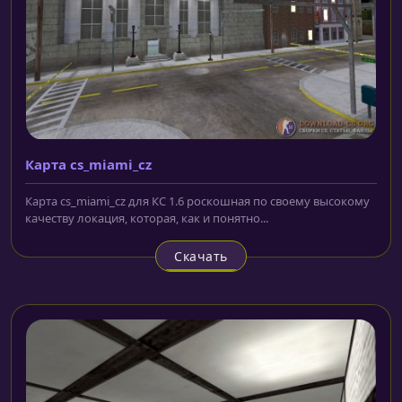
Карта cs_miami_cz
Карта cs_miami_cz для КС 1.6 роскошная по своему высокому
качеству локация, которая, как и понятно...
Скачать