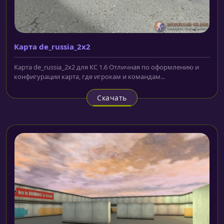
Карта de_russia_2x2
Карта de_russia_2x2 для КС 1.6 Отличная по оформлению и
конфигурации карта, где игрокам и командам...
Скачать