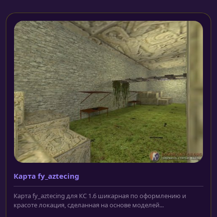
Карта fy_aztecing
Карта fy_aztecing для КС 1.6 шикарная по оформлению и
красоте локация, сделанная на основе моделей...