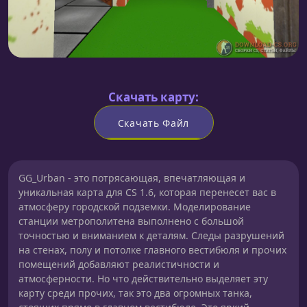
Скачать карту:
Скачать Файл
GG_Urban - это потрясающая, впечатляющая и
уникальная карта для CS 1.6, которая перенесет вас в
атмосферу городской подземки. Моделирование
станции метрополитена выполнено с большой
точностью и вниманием к деталям. Следы разрушений
на стенах, полу и потолке главного вестибюля и прочих
помещений добавляют реалистичности и
атмосферности. Но что действительно выделяет эту
карту среди прочих, так это два огромных танка,