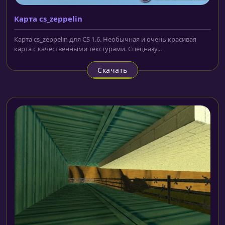
Карта cs_zeppelin
Карта cs_zeppelin для CS 1.6. Необычная и очень красивая
карта с качественными текстурами. Спецназу...
Скачать