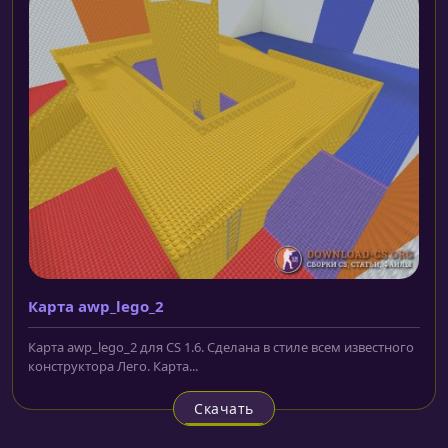
Карта awp_lego_2
Карта awp_lego_2 для CS 1.6. Сделана в стиле всем известного
конструктора Лего. Карта...
Скачать