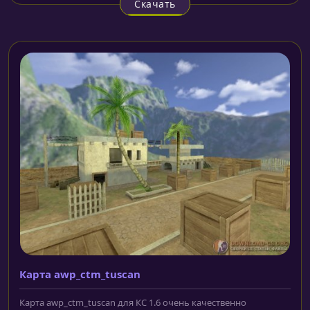
Скачать
Карта awp_ctm_tuscan
Карта awp_ctm_tuscan для КС 1.6 очень качественно