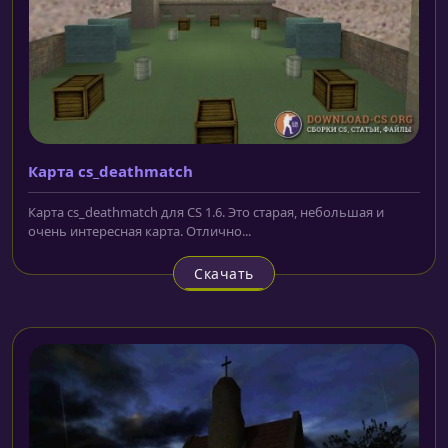
Карта cs_deathmatch
Карта cs_deathmatch для CS 1.6. Это старая, небольшая и
очень интересная карта. Отлично...
Скачать