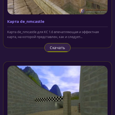
Карта de_nmcastle
Карта de_nmcastle для КС 1.6 впечатляющая и эффектная
карта, на которой представлен, как и следует...
Скачать