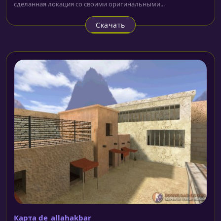
сделанная локация со своими оригинальными...
Скачать
Карта de_allahakbar