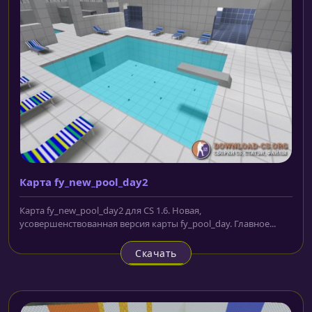
Карта fy_new_pool_day2
Карта fy_new_pool_day2 для CS 1.6. Новая,
усовершенствованная версия карты fy_pool_day. Главное...
Скачать