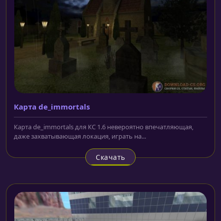
Карта de_immortals
Карта de_immortals для КС 1.6 невероятно впечатляющая,
даже захватывающая локация, играть на...
Скачать