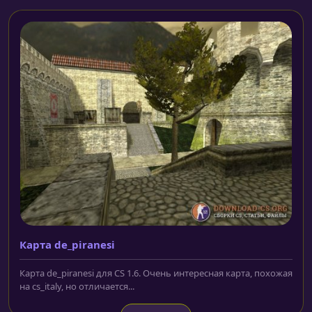
Карта de_piranesi
Карта de_piranesi для CS 1.6. Очень интересная карта, похожая
на cs_italy, но отличается...