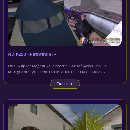
HD P250 «Pathfinder»
Очень яркая моделька, с красивым изображением на
корпусе доступна для скачивания по ссылке ниже с...
Скачать