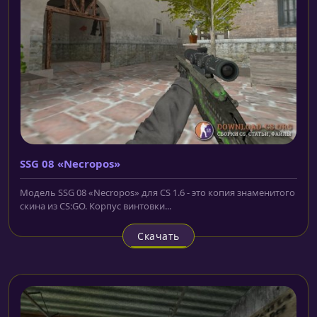
SSG 08 «Necropos»
Модель SSG 08 «Necropos» для CS 1.6 - это копия знаменитого
скина из CS:GO. Корпус винтовки...
Скачать