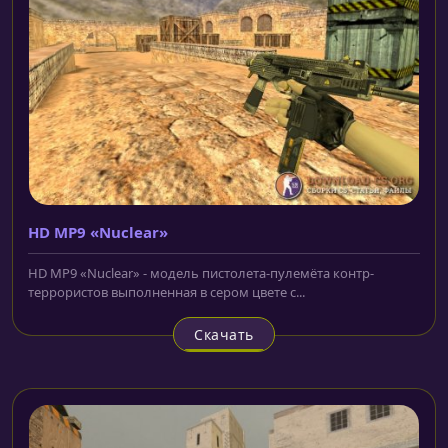
HD MP9 «Nuclear»
HD MP9 «Nuclear» - модель пистолета-пулемёта контр-
террористов выполненная в сером цвете с...
Скачать