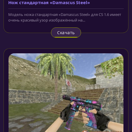
Нож стандартная «Damascus Steel»
Модель ножа стандартная «Damascus Steel» для CS 1.6 имеет
очень красивый узор изображённый на...
Скачать