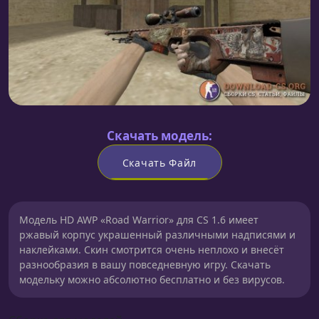
Скачать модель:
Скачать Файл
Модель HD AWP «Road Warrior» для CS 1.6 имеет
ржавый корпус украшенный различными надписями и
наклейками. Скин смотрится очень неплохо и внесёт
разнообразия в вашу повседневную игру. Скачать
модельку можно абсолютно бесплатно и без вирусов.