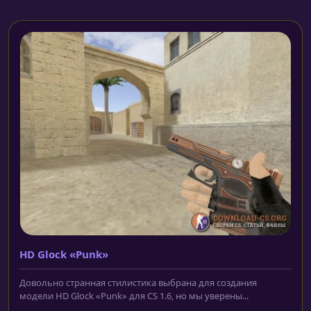
HD Glock «Punk»
Довольно странная стилистика выбрана для создания
модели HD Glock «Punk» для CS 1.6, но мы уверены...