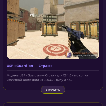
USP «Guardian — Страж»
Модель USP «Guardian — Страж» для CS 1.6 - это копия
известной коллекции из CS:GO. С виду и по...
Скачать