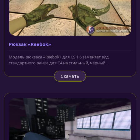
Рюкзак «Reebok»
Модель рюкзака «Reebok» для CS 1.6 заменяет вид
стандартного ранца для C4 на стильный, чёрный...
Скачать