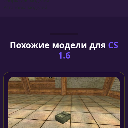
Сборка для моделей
Установка моделей
Похожие модели для
CS
1.6