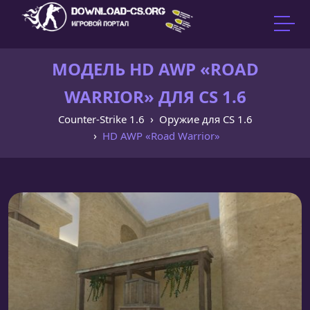
МОДЕЛЬ HD AWP «ROAD
WARRIOR» ДЛЯ CS 1.6
Counter-Strike 1.6
Оружие для CS 1.6
HD AWP «Road Warrior»