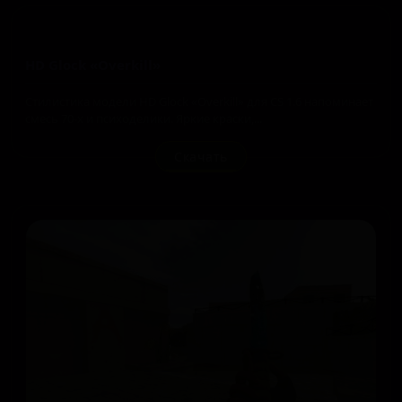
HD Glock «Overkill»
Стилистика модели HD Glock «Overkill» для CS 1.6 напоминает
смесь 70-х и психоделики. Яркие краски,...
Скачать