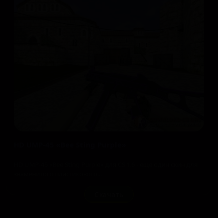
HD UMP-45 «Bee Sting Purple»
HD UMP-45 «Bee Sting Purple» для CS 1.6 - еще один скин для
знаменитого пластикового...
Скачать