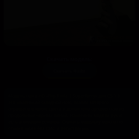
Скачать модель:
Скачать Файл
Модель ножа HD «Flip Knife | Superfurry» для CS 1.6 -
это маленький складной нож, лезвие которого
окрашено в яркие цвета и дополнено орнаментом из
продольных чёрных линий. Изменены модели рук и
есть анимация осмотра. Скачать модельку можно по
ссылке ниже без СМС и регистрации.