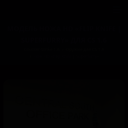
МОДЕЛЬ НОЖА HD «FLIP KNIFE |
SUPERFURRY» ДЛЯ CS 1.6
Counter-Strike 1.6
Оружие для CS 1.6
Нож HD «Flip Knife | Superfurry»