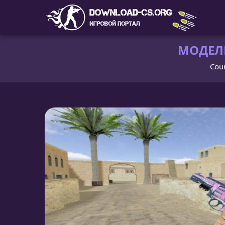
МОДЕЛЬ
Coun