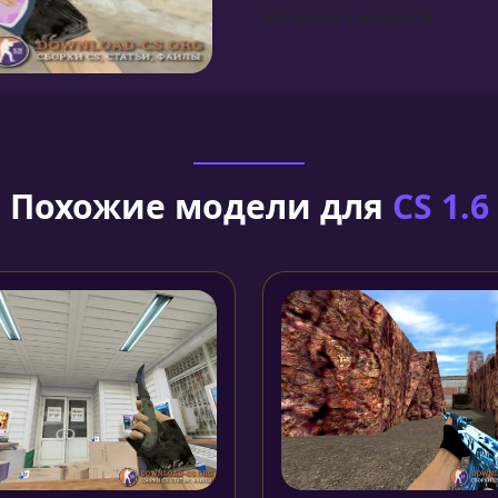
Установка моделей
Похожие модели для
CS 1.6