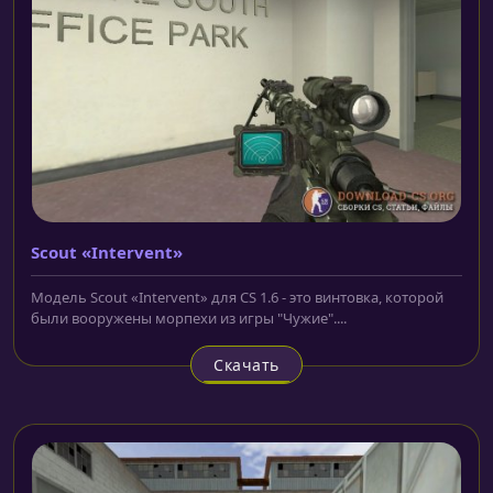
Scout «Intervent»
Модель Scout «Intervent» для CS 1.6 - это винтовка, которой
были вооружены морпехи из игры "Чужие"....
Скачать