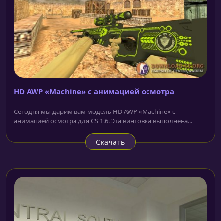
HD AWP «Machine» с анимацией осмотра
Сегодня мы дарим вам модель HD AWP «Machine» с
анимацией осмотра для CS 1.6. Эта винтовка выполнена...
Скачать