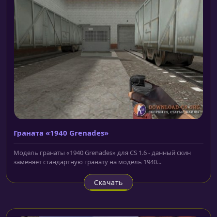
Граната «1940 Grenades»
Модель гранаты «1940 Grenades» для CS 1.6 - данный скин
заменяет стандартную гранату на модель 1940...
Скачать