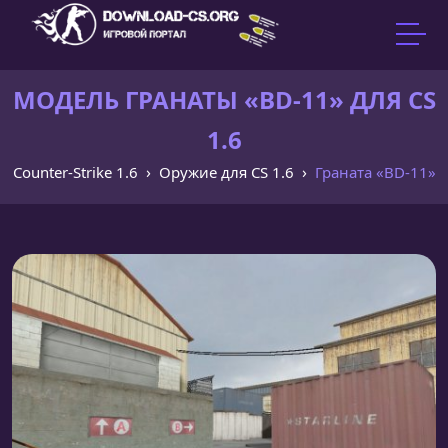
МОДЕЛЬ ГРАНАТЫ «BD-11» ДЛЯ CS
1.6
Counter-Strike 1.6
Оружие для CS 1.6
Граната «BD-11»