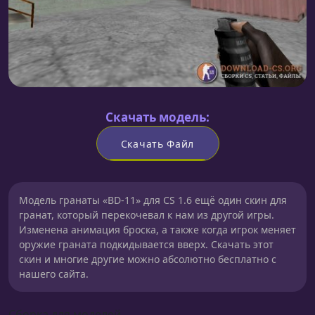
Скачать модель:
Скачать Файл
Модель гранаты «BD-11» для CS 1.6 ещё один скин для
гранат, который перекочевал к нам из другой игры.
Изменена анимация броска, а также когда игрок меняет
оружие граната подкидывается вверх. Скачать этот
скин и многие другие можно абсолютно бесплатно с
нашего сайта.
Сборка для моделей