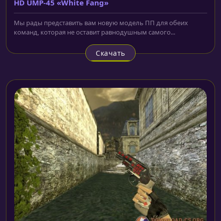
HD UMP-45 «White Fang»
Мы рады представить вам новую модель ПП для обеих
команд, которая не оставит равнодушным самого...
Скачать