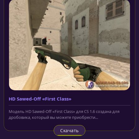
HD Sawed-Off «First Class»
Модель HD Sawed-Off «First Class» для CS 1.6 создана для
дробовика, который вы можете приобрести...
Скачать