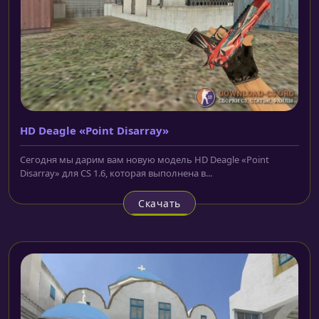
HD Deagle «Point Disarray»
Сегодня мы дарим вам новую модель HD Deagle «Point
Disarray» для CS 1.6, которая выполнена в...
Скачать