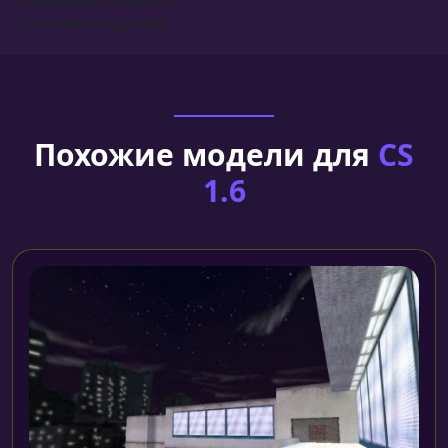
Установка моделей
Похожие модели для
CS
1.6