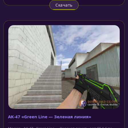
Скачать
AK-47 «Green Line — Зеленая линия»