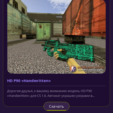
HD P90 «Handwritten»
Дорогие друзья, к вашему вниманию модель HD P90
«Handwritten» для CS 1.6. Автомат украшен узорами в...
Скачать