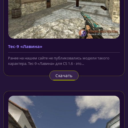
Tec-9 «Лавина»
Ранее на нашем сайте не публиковались модели такого
характера. Tec-9 «Лавина» для CS 1.6 - это...
Скачать