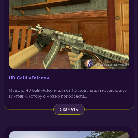
HD Galil «Falcon»
Модель HD Galil «Falcon» для CS 1.6 создана для израильской
винтовки, которую можно приобрести...
Скачать