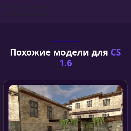
Сборка для моделей
Установка моделей
Похожие модели для
CS
1.6