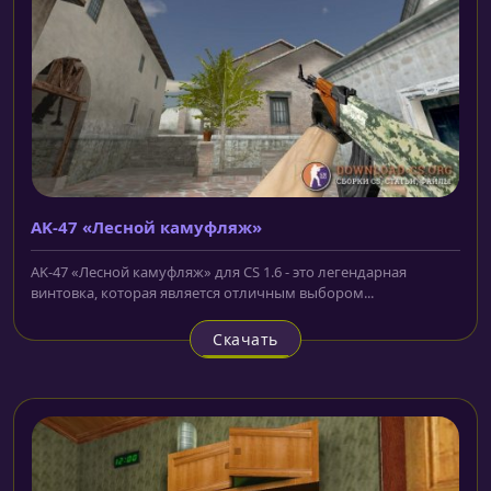
AK-47 «Лесной камуфляж»
AK-47 «Лесной камуфляж» для CS 1.6 - это легендарная
винтовка, которая является отличным выбором...
Скачать