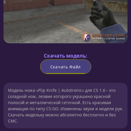
Скачать модель:
Скачать Файл
Модель ножа «Flip Knife | Autotronic» для CS 1.6 - это
складной нож, лезвие которого украшено красной
полосой и металлической сеточкой. Есть красивая
анимация по типу CS:GO. Изменены звуки и модели рук.
Скачать модельку можно абсолютно бесплатно и без
СМС.