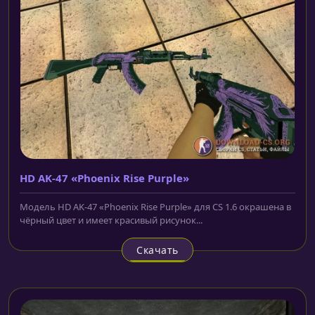
HD AK-47 «Phoenix Rise Purple»
Модель HD AK-47 «Phoenix Rise Purple» для CS 1.6 окрашена в
чёрный цвет и имеет красивый рисунок...
Скачать