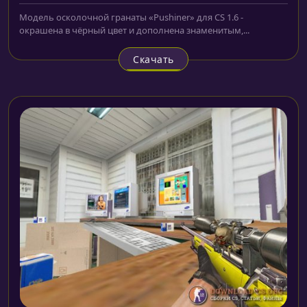
Модель осколочной гранаты «Pushiner» для CS 1.6 -
окрашена в чёрный цвет и дополнена знаменитым,...
Скачать