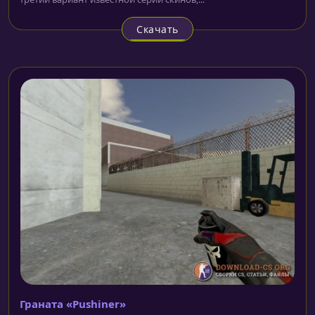
Скачать
Граната «Pushiner»