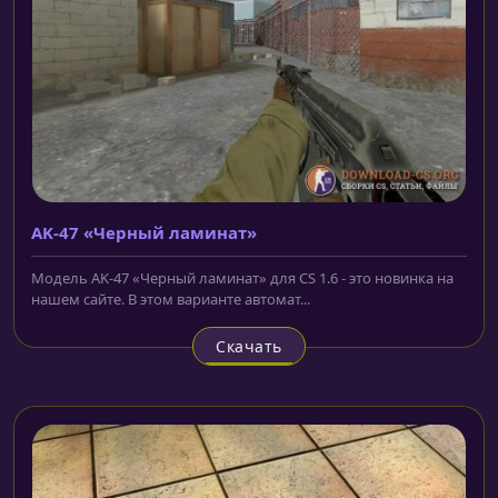
AK-47 «Черный ламинат»
Модель AK-47 «Черный ламинат» для CS 1.6 - это новинка на
нашем сайте. В этом варианте автомат...
Скачать