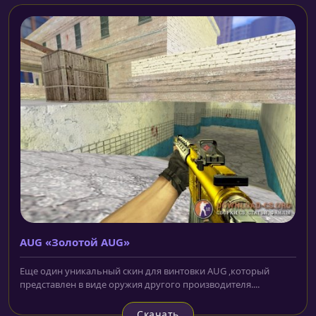
AUG «Золотой AUG»
Еще один уникальный скин для винтовки AUG ,который
представлен в виде оружия другого производителя....
Скачать