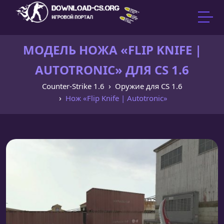
МОДЕЛЬ НОЖА «FLIP KNIFE |
AUTOTRONIC» ДЛЯ CS 1.6
Counter-Strike 1.6
Оружие для CS 1.6
Нож «Flip Knife | Autotronic»