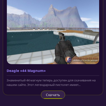
Deagle «44 Magnum»
Знаменитый 44 магнум теперь доступен для скачивания на
нашем сайте. Этот легендарный пистолет имеет...
Скачать