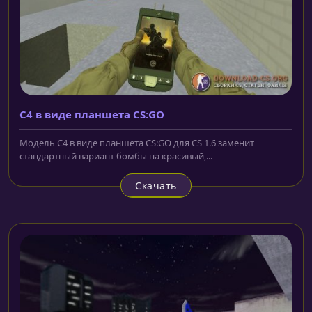
C4 в виде планшета CS:GO
Модель C4 в виде планшета CS:GO для CS 1.6 заменит
стандартный вариант бомбы на красивый,...
Скачать