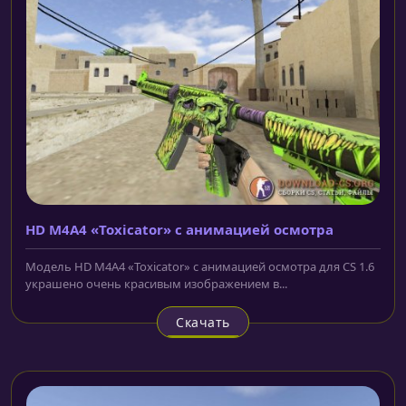
HD M4A4 «Toxicator» с анимацией осмотра
Модель HD M4A4 «Toxicator» с анимацией осмотра для CS 1.6
украшено очень красивым изображением в...
Скачать