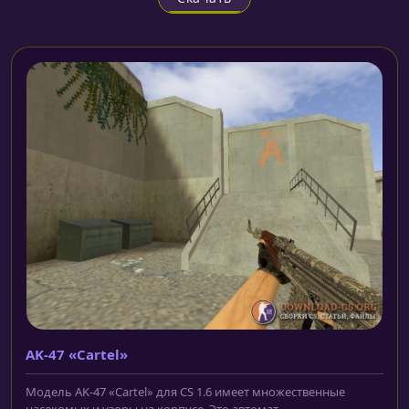
AK-47 «Cartel»
Модель AK-47 «Cartel» для CS 1.6 имеет множественные