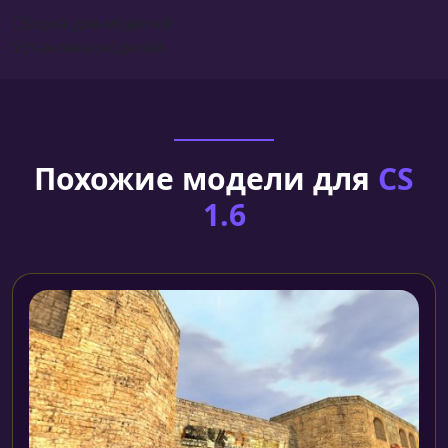
Сборка для моделей
Установка моделей
Похожие модели для
CS
1.6