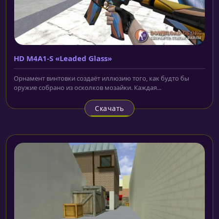
HD M4A1-S «Leaded Glass»
Орнамент винтовки создаёт иллюзию того, как будто бы
оружие собрано из осколков мозайки. Каждая...
Скачать