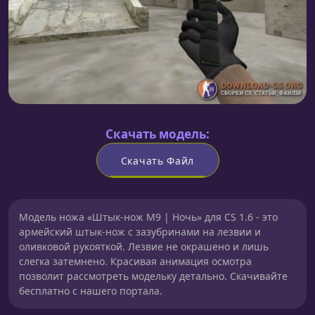
Скачать модель:
Скачать Файл
Модель ножа «Штык-нож M9 | Ночь» для CS 1.6 - это
армейский штык-нож с зазубринами на лезвии и
оливковой рукояткой. Лезвие не окрашено и лишь
слегка затемнено. Красивая анимация осмотра
позволит рассмотреть модельку детально. Скачивайте
бесплатно с нашего портала.