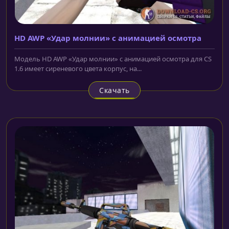
HD AWP «Удар молнии» с анимацией осмотра
Модель HD AWP «Удар молнии» с анимацией осмотра для CS
1.6 имеет сиреневого цвета корпус, на...
Скачать