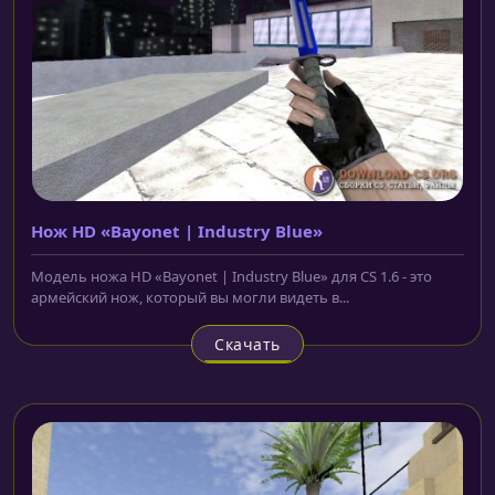
Нож HD «Bayonet | Industry Blue»
Модель ножа HD «Bayonet | Industry Blue» для CS 1.6 - это
армейский нож, который вы могли видеть в...
Скачать