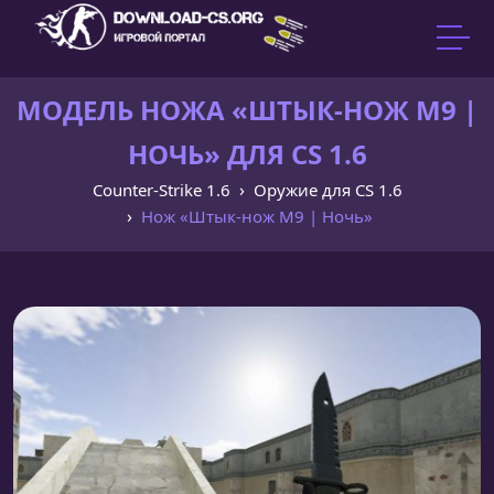
МОДЕЛЬ НОЖА «ШТЫК-НОЖ M9 |
НОЧЬ» ДЛЯ CS 1.6
Counter-Strike 1.6
Оружие для CS 1.6
Нож «Штык-нож M9 | Ночь»