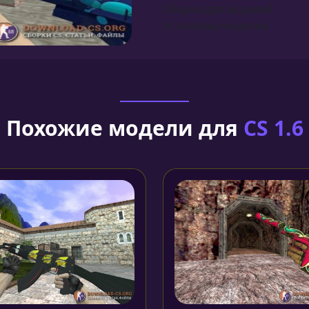
Сборка для моделей
Установка моделей
Похожие модели для
CS 1.6