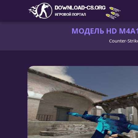
МОДЕЛЬ HD M4A1
Counter-Strik