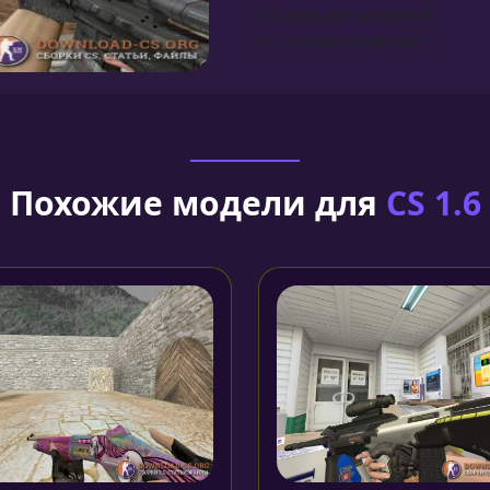
Сборка для моделей
Установка моделей
Похожие модели для
CS 1.6