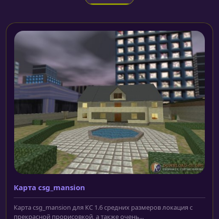
Карта csg_mansion
Карта csg_mansion для КС 1.6 средних размеров локация с
прекрасной прорисовкой, а также очень...