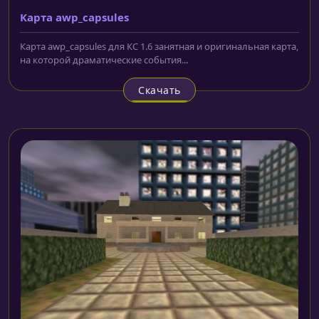
Карта awp_capsules
Карта awp_capsules для КС 1.6 занятная и оригинальная карта,
на которой драматические события...
Скачать