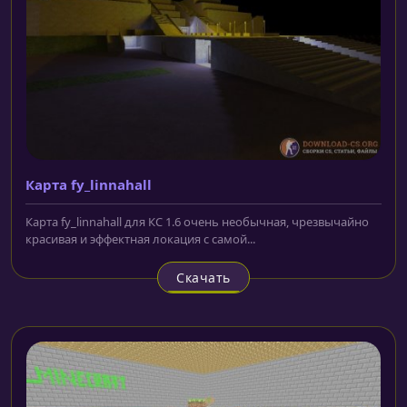
Карта fy_linnahall
Карта fy_linnahall для КС 1.6 очень необычная, чрезвычайно
красивая и эффектная локация с самой...
Скачать