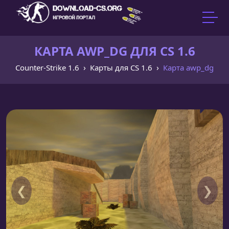
КАРТА AWP_DG ДЛЯ CS 1.6
Counter-Strike 1.6
Карты для CS 1.6
Карта awp_dg
❮
❯