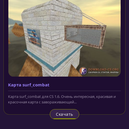
Карта surf_combat
Карта surf_combat для CS 1.6. Очень интересная, красивая и
красочная карта с завораживающей...
Скачать