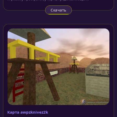
Скачать
Карта awpzknivez2k