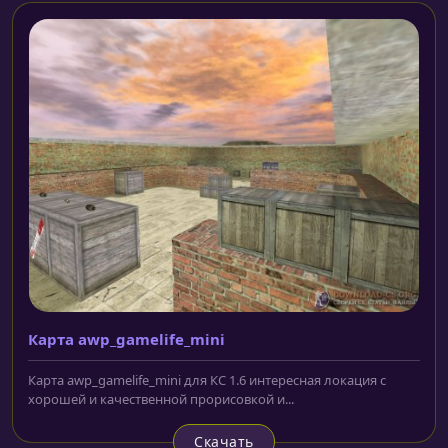
Карта awp_gamelife_mini
Карта awp_gamelife_mini для КС 1.6 интересная локация с
хорошей и качественной прорисовкой и...
Скачать