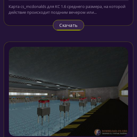
Карта cs_mcdonalds для КС 1.6 среднего размера, на которой
действие происходит поздним вечером или...
Скачать