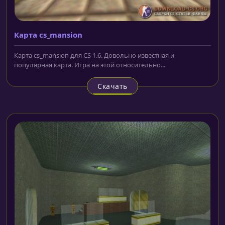
Карта cs_mansion
Карта cs_mansion для CS 1.6. Довольно известная и
популярная карта. Игра на этой относительно...
Скачать