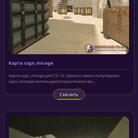
Карта csgo_mirage
Карта csgo_mirage для CS 1.6. Одна из самых популярных
карт, которая используется практически во...
Скачать