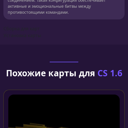
соединением. Такая конфигурация обеспечивает
активные и эмоциональные битвы между
противостоящими командами.
Сборка для карт
Установка карты
Похожие карты для
CS 1.6