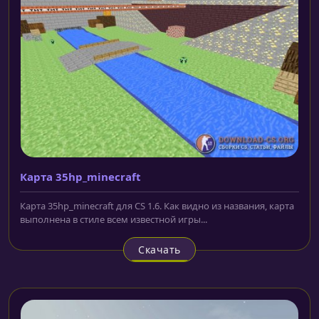
Карта 35hp_minecraft
Карта 35hp_minecraft для CS 1.6. Как видно из названия, карта
выполнена в стиле всем известной игры...
Скачать