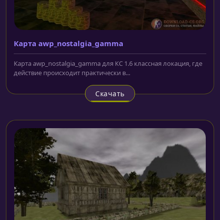
Карта awp_nostalgia_gamma
Карта awp_nostalgia_gamma для КС 1.6 классная локация, где
действие происходит практически в...
Скачать