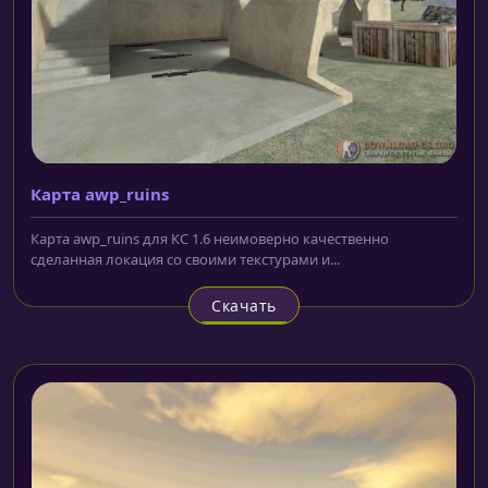
Карта awp_ruins
Карта awp_ruins для КС 1.6 неимоверно качественно
сделанная локация со своими текстурами и...
Скачать