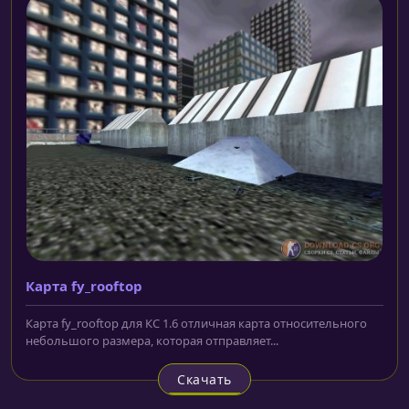
Карта fy_rooftop
Карта fy_rooftop для КС 1.6 отличная карта относительного
небольшого размера, которая отправляет...
Скачать