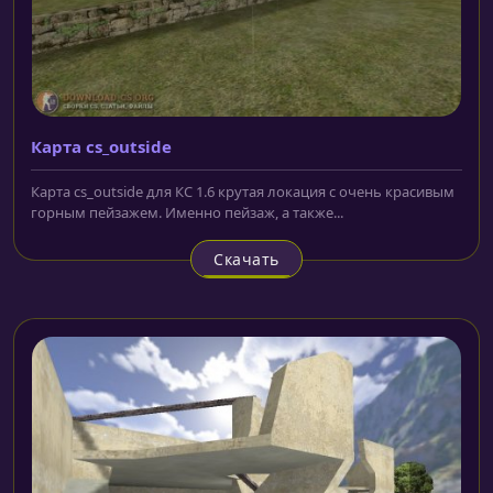
Карта cs_outside
Карта cs_outside для КС 1.6 крутая локация с очень красивым
горным пейзажем. Именно пейзаж, а также...
Скачать