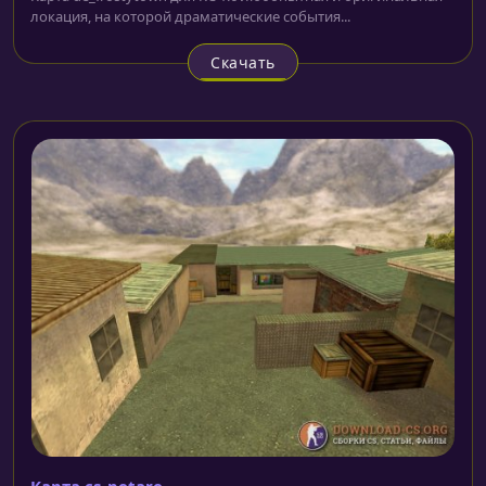
локация, на которой драматические события...
Скачать
Карта сs_petare