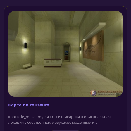
Карта de_museum
Карта de_museum для КС 1.6 шикарная и оригинальная
локация с собственными звуками, моделями и...