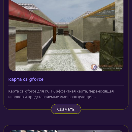
Карта cs_gforce
Карта cs_gforce для КС 1.6 эффектная карта, переносящая
игроков и представляемые ими враждующие...
Скачать