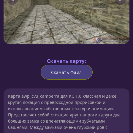
Скачать карту:
Скачать Файл
Карта awp_cvu_camberra для КС 1.6 классная и даже
крутая локация с превосходной прорисовкой и
использованием собственных текстур и анимации.
Представляет собой стоящие друг напротив друга два
больших замка со впечатляющими зубчатыми
башнями. Между замками очень глубокий ров с