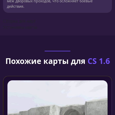
меж дворовых проходов, что осложняет боевые
действия.
Сборка для карт
Установка карты
Похожие карты для
CS 1.6