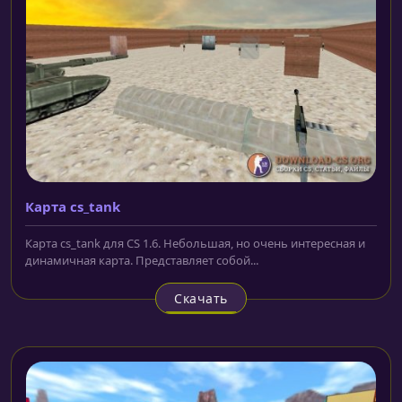
Карта cs_tank
Карта cs_tank для CS 1.6. Небольшая, но очень интересная и
динамичная карта. Представляет собой...
Скачать