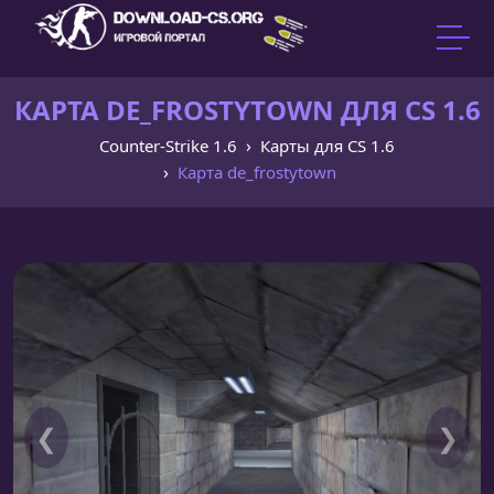
КАРТА DE_FROSTYTOWN ДЛЯ CS 1.6
Counter-Strike 1.6
Карты для CS 1.6
Карта de_frostytown
❮
❯