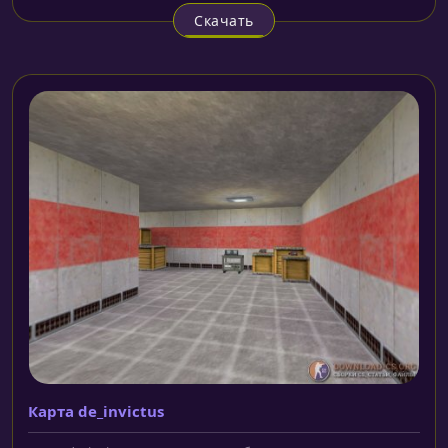
Скачать
Карта de_invictus