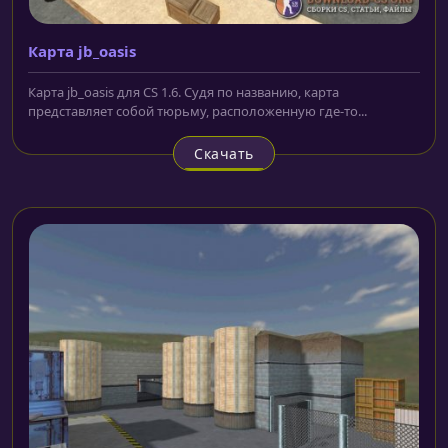
Карта jb_oasis
Карта jb_oasis для CS 1.6. Судя по названию, карта
представляет собой тюрьму, расположенную где-то...
Скачать