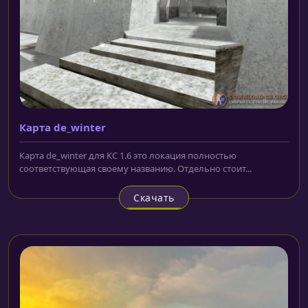
Карта de_winter
Карта de_winter для КС 1.6 это локация полностью
соответствующая своему названию. Отдельно стоит...
Скачать