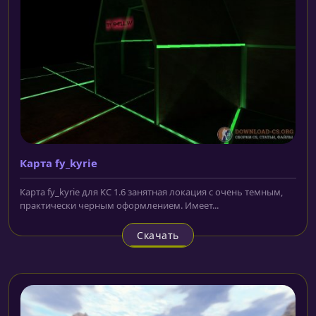
Карта fy_kyrie
Карта fy_kyrie для КС 1.6 занятная локация с очень темным,
практически черным оформлением. Имеет...
Скачать