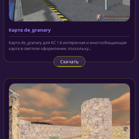
Карта de_granary
Карта de_granary для КС 1.6 интересная и многообещающая
карта в светлом оформлении, поскольку...
Скачать