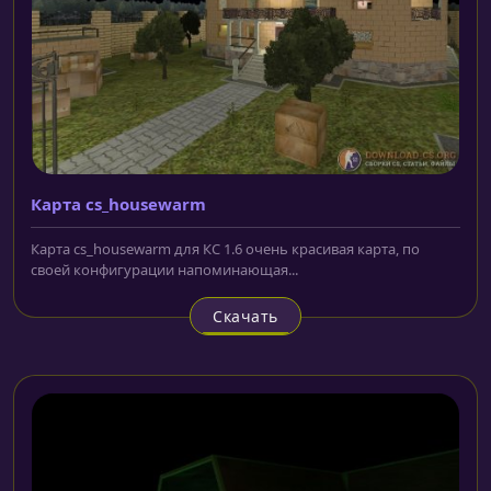
Карта cs_housewarm
Карта cs_housewarm для КС 1.6 очень красивая карта, по
своей конфигурации напоминающая...
Скачать