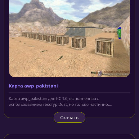
Карта awp_pakistani
Карта awp_pakistani для КС 1.6, выполненная с
использованием текстур Dust, но только частично....
Скачать