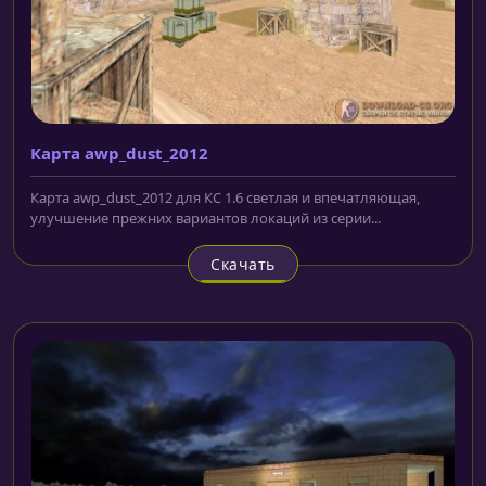
Карта awp_dust_2012
Карта awp_dust_2012 для КС 1.6 светлая и впечатляющая,
улучшение прежних вариантов локаций из серии...
Скачать