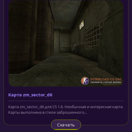
Карта zm_sector_d6
Карта zm_sector_d6 для CS 1.6. Необычная и интересная карта.
Карты выполнена в стиле заброшенного...
Скачать