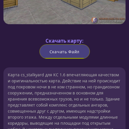
Скачать карту:
Скачать Файл
Карта cs_stalkyard для КС 1.6 впечатляющая качеством
и оригинальностью карта. Действие на ней происходит
под покровом ночи в не ком странном, но грандиозном
сооружении, предназначенном в основном для
хранения всевозможных грузов, но и не только. Здание
представляет собой комплекс отдельных ангаров,
совмещенных друг с другом, имеющих надстройки
второго этажа. Между отдельными модулями длинные
коридоры, выводящие на площадки под открытым