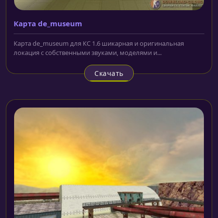
Карта de_museum
Карта de_museum для КС 1.6 шикарная и оригинальная
локация с собственными звуками, моделями и...
Скачать