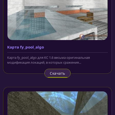
Карта fy_pool_algo
Карта fy_pool_algo для КС 1.6 весьма оригинальная
модификация локаций, в которых сражения...
Скачать