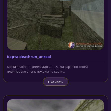
Карта deathrun_unreal
Карта deathrun_unreal для CS 1.6. Эта карта по своей
планировке очень похожа на карту...
Скачать