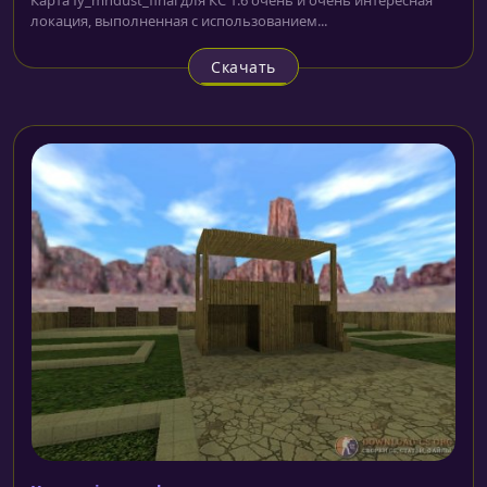
локация, выполненная с использованием...
Скачать