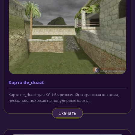
Карта de_duazt
Карта de_duazt для КС 1.6 чрезвычайно красивая локация,
несколько похожая на популярные карты...
Скачать