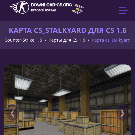
КАРТА CS_STALKYARD ДЛЯ CS 1.6
Counter-Strike 1.6
Карты для CS 1.6
Карта cs_stalkyard
❮
❯