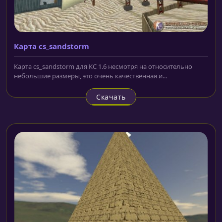
Карта cs_sandstorm
Карта cs_sandstorm для КС 1.6 несмотря на относительно
небольшие размеры, это очень качественная и...
Скачать