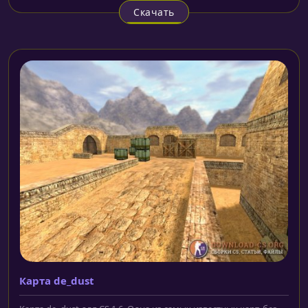
Скачать
Карта de_dust