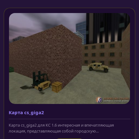
Карта cs_giga2
Карта cs_giga2 для КС 1.6 интересная и впечатляющая
локация, представляющая собой городскую...