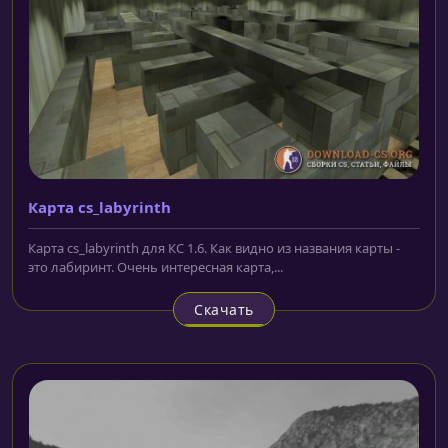
Карта cs_labyrinth
Карта cs_labyrinth для КС 1.6. Как видно из названия карты -
это лабиринт. Очень интересная карта,...
Скачать