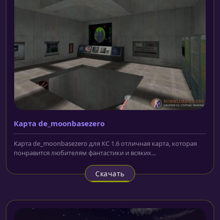
Карта de_moonbasezero
Карта de_moonbasezero для КС 1.6 отличная карта, которая
понравится любителям фантастики и всяких...
Скачать