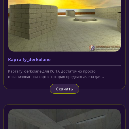
Карта fy_derkolane
Карта fy_derkolane для КС 1.6 достаточно просто
организованная карта, которая предназначена для...
Скачать