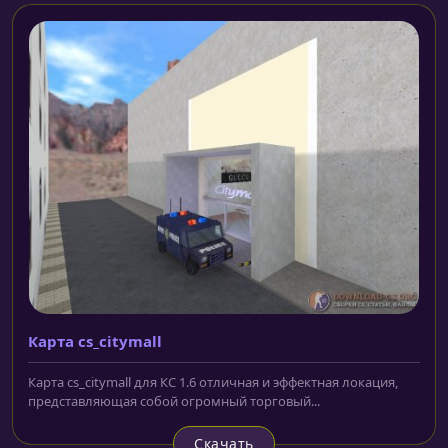
Карта cs_citymall
Карта cs_citymall для КС 1.6 отличная и эффектная локация,
представляющая собой огромный торговый...
Скачать