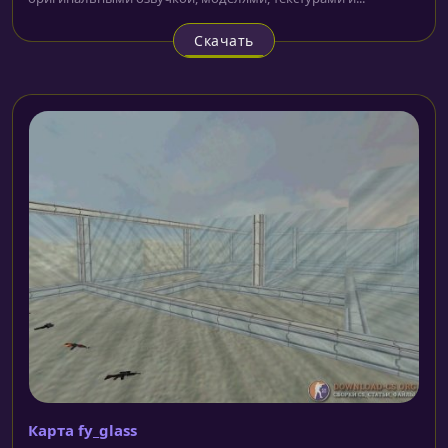
Скачать
Карта fy_glass