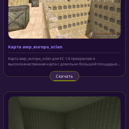
Карта awp_europa_xclan
Карта awp_europa_xclan для КС 1.6 прекрасная и
высококачественная карта с довольно большой площадью...
Скачать