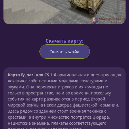
Скачать карту:
Скачать Файл
Карта fy_nazi для CS 1.6
оригинальная и впечатляющая
локация с собственными моделями, текстурами и
звуками. Она переносит игроков и их команды не
только в пространстве, но и во времени, поскольку
события на карте развиваются в период Второй
мировой войны в неком дворце фашистской Германии.
Здесь рядом со зданием стоит военная техника с
крестами, а внутри множество портретов фюрера,
нацистские знамена, плакаты соответствующего