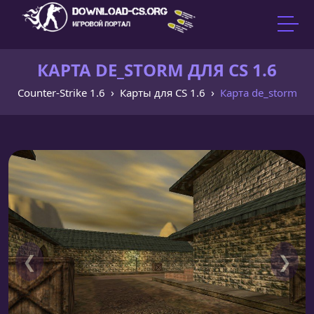
КАРТА DE_STORM ДЛЯ CS 1.6
Counter-Strike 1.6
Карты для CS 1.6
Карта de_storm
❮
❯