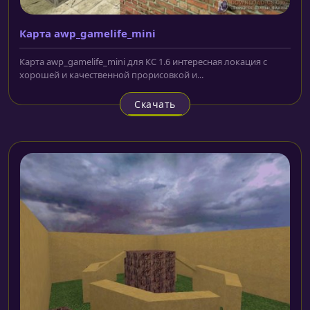
Карта awp_gamelife_mini
Карта awp_gamelife_mini для КС 1.6 интересная локация с
хорошей и качественной прорисовкой и...
Скачать