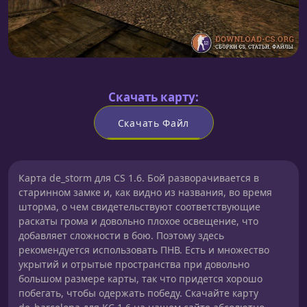
Скачать карту:
Скачать Файл
Карта de_storm для CS 1.6. Бой разворачивается в
старинном замке и, как видно из названия, во время
шторма, о чем свидетельствуют соответствующие
раскаты грома и довольно плохое освещение, что
добавляет сложности в бою. Поэтому здесь
рекомендуется использовать ПНВ. Есть и множество
укрытий и отрытые пространства при довольно
большом размере карты, так что придется хорошо
побегать, чтобы одержать победу. Скачайте карту