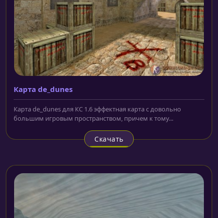
Карта de_dunes
Карта de_dunes для КС 1.6 эффектная карта с довольно
большим игровым пространством, причем к тому...
Скачать