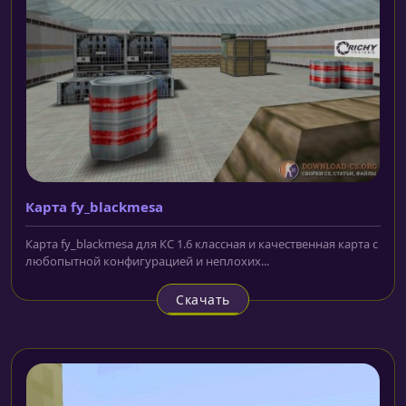
Карта fy_blackmesa
Карта fy_blackmesa для КС 1.6 классная и качественная карта с
любопытной конфигурацией и неплохих...
Скачать