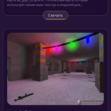
использует неким микс текстур и моделей для...
Скачать