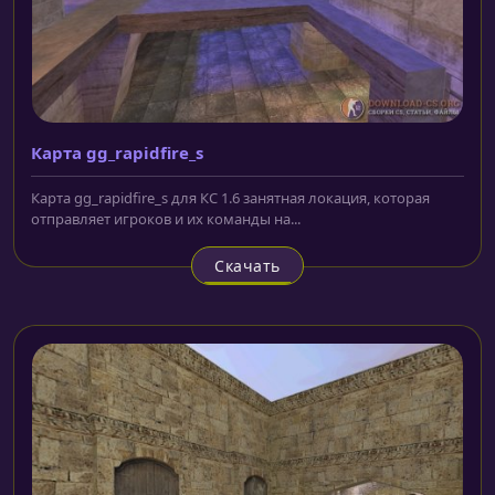
Карта gg_rapidfire_s
Карта gg_rapidfire_s для КС 1.6 занятная локация, которая
отправляет игроков и их команды на...
Скачать