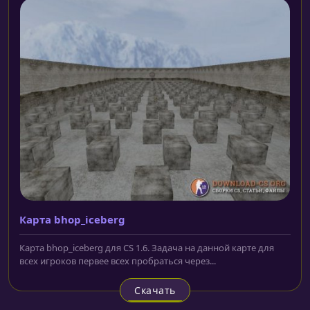
Карта bhop_iceberg
Карта bhop_iceberg для CS 1.6. Задача на данной карте для
всех игроков первее всех пробраться через...
Скачать