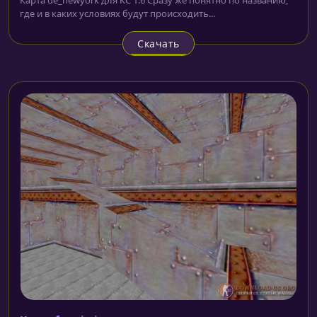
где и в каких условиях будут происходить...
Скачать