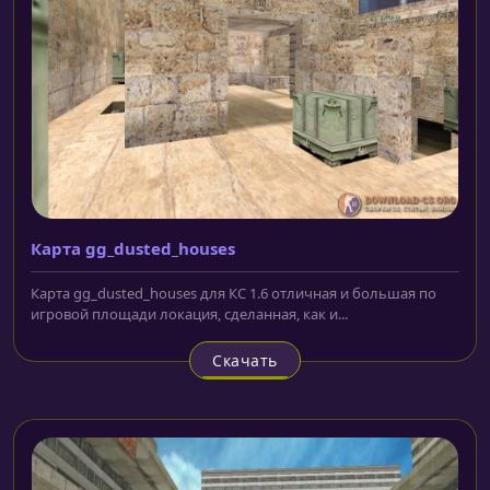
Карта gg_dusted_houses
Карта gg_dusted_houses для КС 1.6 отличная и большая по
игровой площади локация, сделанная, как и...
Скачать