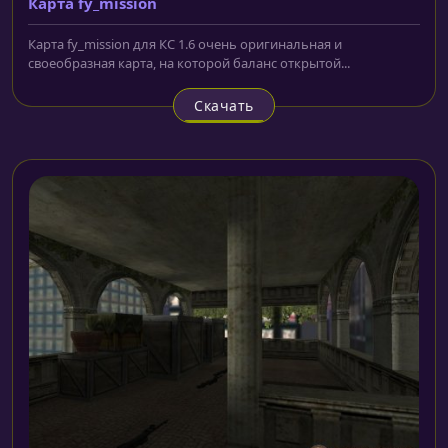
Карта fy_mission
Карта fy_mission для КС 1.6 очень оригинальная и
своеобразная карта, на которой баланс открытой...
Скачать