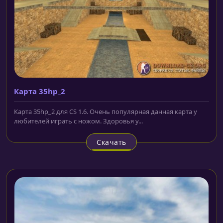
Карта 35hp_2
Карта 35hp_2 для CS 1.6. Очень популярная данная карта у
любителей играть с ножом. Здоровья у...
Скачать