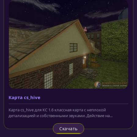
Карта cs_hive
Карта cs_hive для КС 1.6 классная карта с неплохой
детализацией и собственными звуками. Действие на...
Скачать