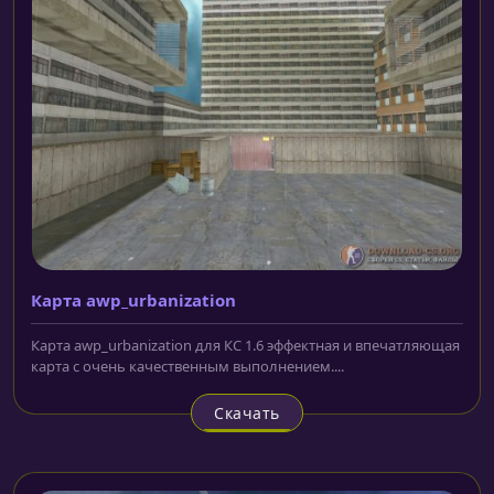
Карта awp_urbanization
Карта awp_urbanization для КС 1.6 эффектная и впечатляющая
карта с очень качественным выполнением....
Скачать