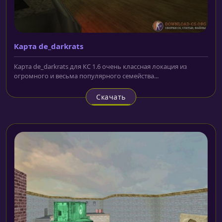
Карта de_darkrats
Карта de_darkrats для КС 1.6 очень классная локация из
огромного и весьма популярного семейства...
Скачать