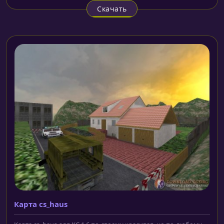
Скачать
Карта cs_haus