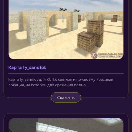
Карта fy_sandlot
Карта fy_sandlot для КС 1.6 светлая и по-своему красивая
локация, на которой для сражения полно...
Скачать