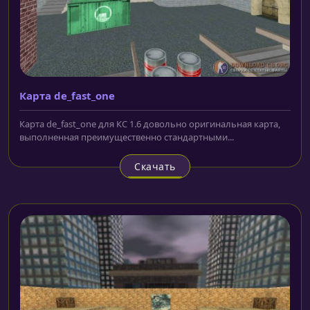
Карта de_fast_one
Карта de_fast_one для КС 1.6 довольно оригинальная карта,
выполненная преимущественно стандартными...
Скачать