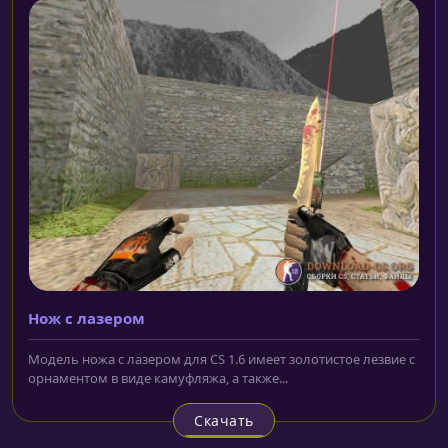
Нож с лазером
Модель ножа с лазером для CS 1.6 имеет золотистое лезвие с
орнаментом в виде камуфляжа, а также...
Скачать