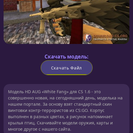
Скачать модель:
Скачать Файл
Модель HD AUG «White Fang» для CS 1.6 - это
совершенно новая, на сегодняшний день, моделька на
нашем портале. За основу взят стандартный скин
винтовки контр-террористов из CS:GO. Корпус
выполнен в разных цветах, а рисунок напоминает
крылья птиц. Скачивайте модели оружия, карты и
многое другое с нашего сайта.