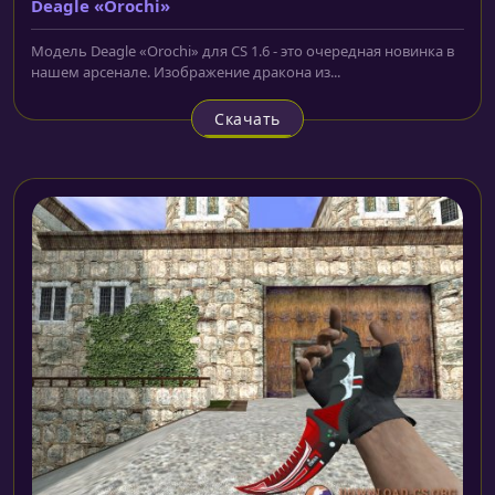
Deagle «Orochi»
Модель Deagle «Orochi» для CS 1.6 - это очередная новинка в
нашем арсенале. Изображение дракона из...
Скачать