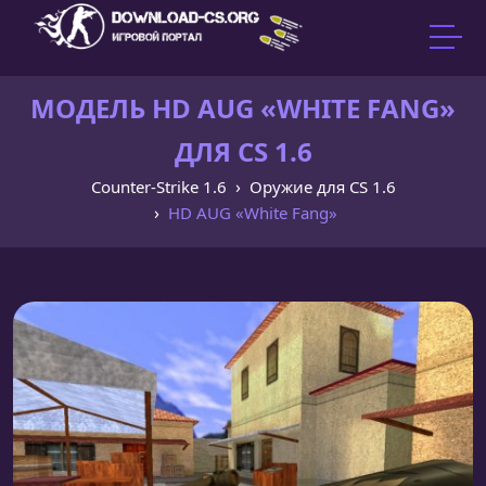
МОДЕЛЬ HD AUG «WHITE FANG»
ДЛЯ CS 1.6
Counter-Strike 1.6
Оружие для CS 1.6
HD AUG «White Fang»