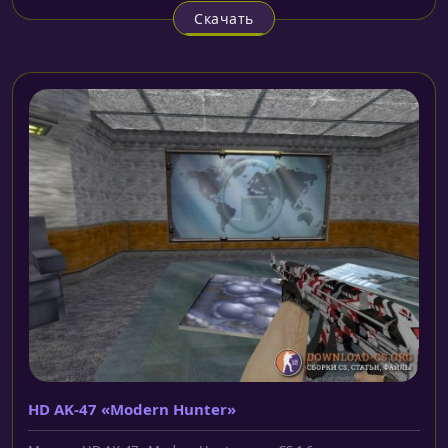
Скачать
HD AK-47 «Modern Hunter»