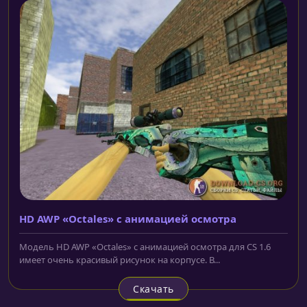
HD AWP «Octales» с анимацией осмотра
Модель HD AWP «Octales» с анимацией осмотра для CS 1.6
имеет очень красивый рисунок на корпусе. В...
Скачать