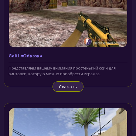
Galil «Odyssy»
Представляем вашему внимания простенький скин для
винтовки, которую можно приобрести играя за...
Скачать