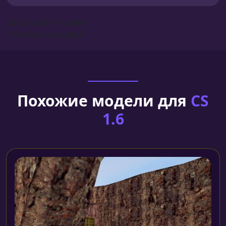
Сборка для моделей
Установка моделей
Похожие модели для
CS
1.6