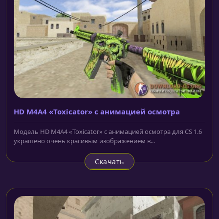
HD M4A4 «Toxicator» с анимацией осмотра
Модель HD M4A4 «Toxicator» с анимацией осмотра для CS 1.6
украшено очень красивым изображением в...
Скачать