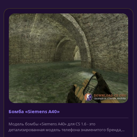
Бомба «Siemens A40»
Модель бомбы «Siemens A40» для CS 1.6 - это
детализированная модель телефона знаменитого бренда,...