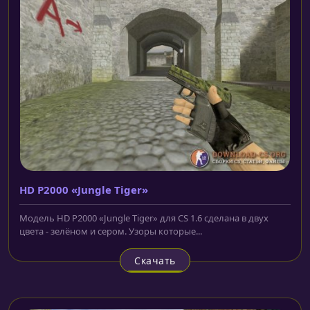
HD P2000 «Jungle Tiger»
Модель HD P2000 «Jungle Tiger» для CS 1.6 сделана в двух
цвета - зелёном и сером. Узоры которые...
Скачать