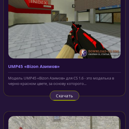
UMP45 «Bizon Азимов»
Модель UMP45 «Bizon Азимов» для CS 1.6 - это моделька в
черно-красном цвете, за основу которого...
Скачать