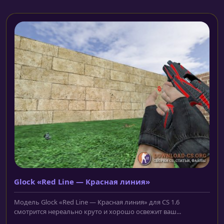
Glock «Red Line — Красная линия»
Модель Glock «Red Line — Красная линия» для CS 1.6
смотрится нереально круто и хорошо освежит ваш...