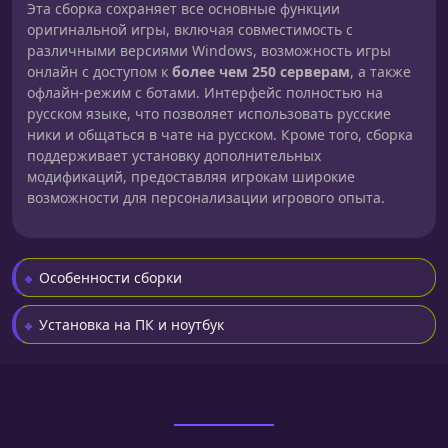
Эта сборка сохраняет все основные функции
оригинальной игры, включая совместимость с
различными версиями Windows, возможность игры
онлайн с доступом к
более чем 250 серверам
, а также
офлайн-режим с ботами. Интерфейс полностью на
русском языке, что позволяет использовать русские
ники и общаться в чате на русском. Кроме того, сборка
поддерживает установку дополнительных
модификаций, предоставляя игрокам широкие
возможности для персонализации игрового опыта.
Особенности сборки
Установка на ПК и ноутбук