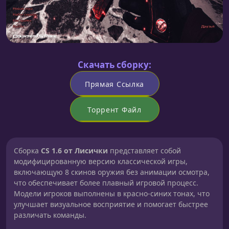
Скачать сборку:
Прямая Ссылка
Торрент Файл
Сборка
CS 1.6 от Лисички
представляет собой
модифицированную версию классической игры,
включающую 8 скинов оружия без анимации осмотра,
что обеспечивает более плавный игровой процесс.
Модели игроков выполнены в красно-синих тонах, что
улучшает визуальное восприятие и помогает быстрее
различать команды.