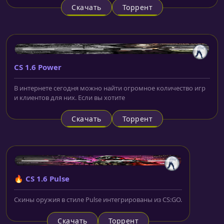
Скачать
Торрент
CS 1.6 Power
В интернете сегодня можно найти огромное количество игр
и клиентов для них. Если вы хотите
Скачать
Торрент
🔥 CS 1.6 Pulse
Скины оружия в стиле Pulse интегрированы из CS:GO.
Скачать
Торрент