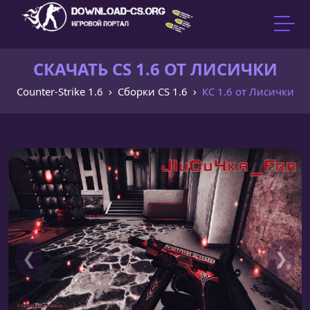
СКАЧАТЬ CS 1.6 ОТ ЛИСИЧКИ
Counter-Strike 1.6
Сборки CS 1.6
КС 1.6 от Лисички
❮
❯