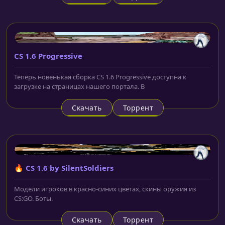
CS 1.6 Progressive
Теперь новенькая сборка CS 1.6 Progressive доступна к
загрузке на страницах нашего портала. В
Скачать
Торрент
🔥 CS 1.6 by SilentSoldiers
Модели игроков в красно-синих цветах, скины оружия из
CS:GO. Боты.
Скачать
Торрент