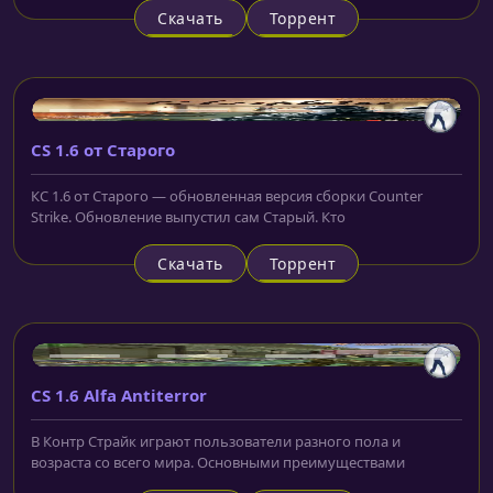
Скачать
Торрент
CS 1.6 от Старого
КС 1.6 от Старого — обновленная версия сборки Counter
Strike. Обновление выпустил сам Старый. Кто
Скачать
Торрент
CS 1.6 Alfa Antiterror
В Контр Страйк играют пользователи разного пола и
возраста со всего мира. Основными преимуществами