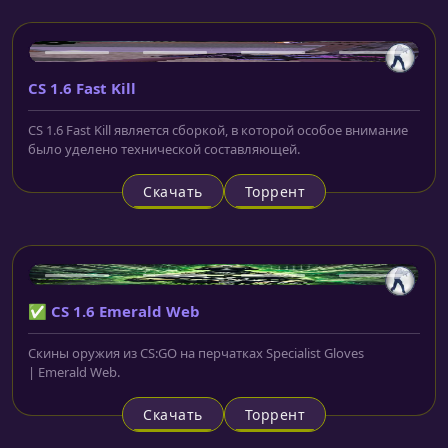
CS 1.6 Fast Kill
CS 1.6 Fast Kill является сборкой, в которой особое внимание
было уделено технической составляющей.
Скачать
Торрент
✅ CS 1.6 Emerald Web
Скины оружия из CS:GO на перчатках Specialist Gloves
| Emerald Web.
Скачать
Торрент