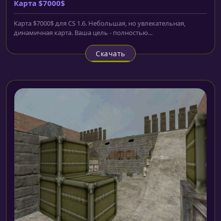
Карта $7000$
Карта $7000$ для CS 1.6. Небольшая, но увлекательная,
динамичная карта. Ваша цель - полностью...
Скачать