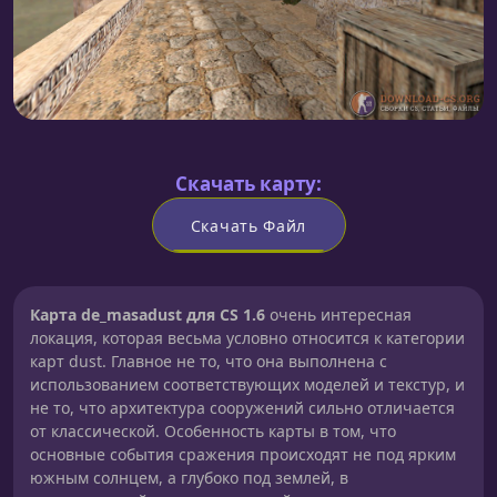
Скачать карту:
Скачать Файл
Карта de_masadust для CS 1.6
очень интересная
локация, которая весьма условно относится к категории
карт dust. Главное не то, что она выполнена с
использованием соответствующих моделей и текстур, и
не то, что архитектура сооружений сильно отличается
от классической. Особенность карты в том, что
основные события сражения происходят не под ярким
южным солнцем, а глубоко под землей, в