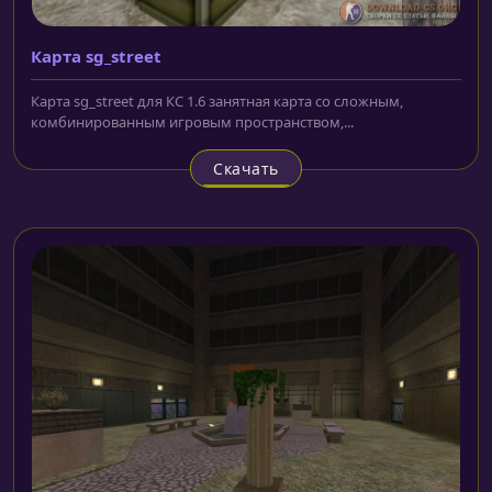
Карта sg_street
Карта sg_street для КС 1.6 занятная карта со сложным,
комбинированным игровым пространством,...
Скачать