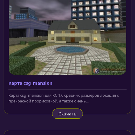
Карта csg_mansion
Карта csg_mansion для КС 1.6 средних размеров локация с
прекрасной прорисовкой, а также очень...
Скачать