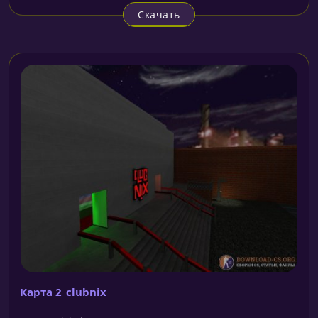
Скачать
Карта 2_clubnix