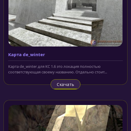
Карта de_winter
Карта de_winter для КС 1.6 это локация полностью
соответствующая своему названию. Отдельно стоит...
Скачать