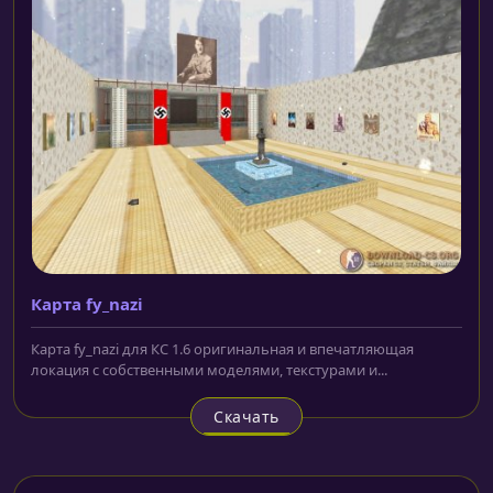
Карта fy_nazi
Карта fy_nazi для КС 1.6 оригинальная и впечатляющая
локация с собственными моделями, текстурами и...
Скачать