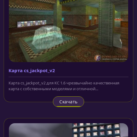
Карта cs_jackpot_v2
Карта cs_jackpot_v2 для КС 1.6 чрезвычайно качественная
карта с собственными моделями и отличной...
Скачать