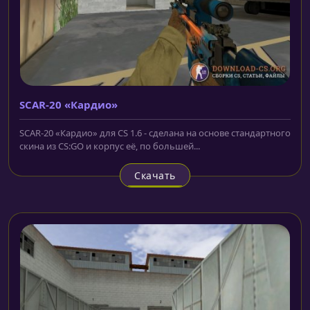
SCAR-20 «Кардио»
SCAR-20 «Кардио» для CS 1.6 - сделана на основе стандартного
скина из CS:GO и корпус её, по большей...
Скачать