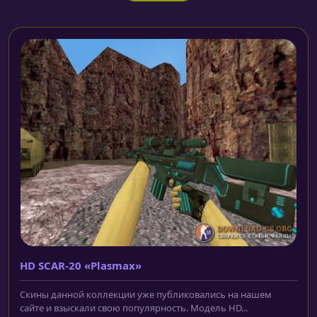
HD SCAR-20 «Plasmax»
Скины данной коллекции уже публиковались на нашем
сайте и взыскали свою популярность. Модель HD...