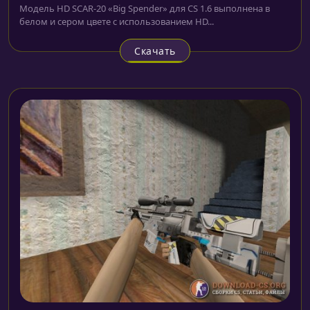
Модель HD SCAR-20 «Big Spender» для CS 1.6 выполнена в
белом и сером цвете с использованием HD...
Скачать