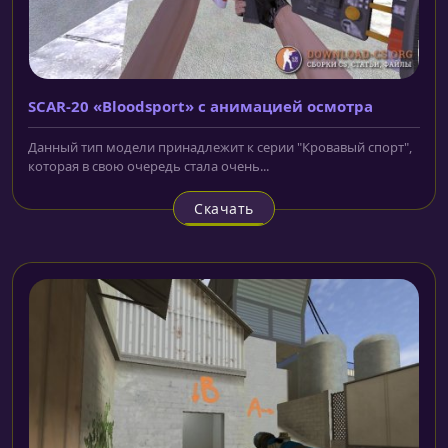
SCAR-20 «Bloodsport» с анимацией осмотра
Данный тип модели принадлежит к серии "Кровавый спорт",
которая в свою очередь стала очень...
Скачать