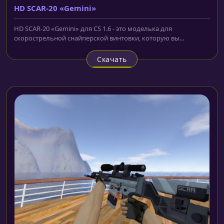
HD SCAR-20 «Gemini»
HD SCAR-20 «Gemini» для CS 1.6 - это моделька для
скорострельной снайперской винтовки, которую вы...
Скачать