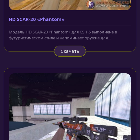
HD SCAR-20 «Phantom»
Модель HD SCAR-20 «Phantom» для CS 1.6 выполнена в
футуристическом стиле и напоминает оружие для...
Скачать