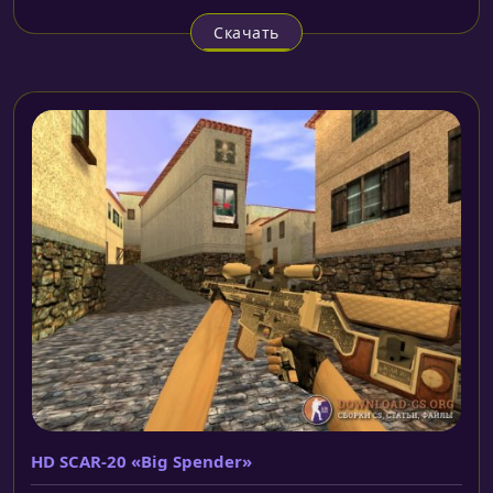
Скачать
HD SCAR-20 «Big Spender»