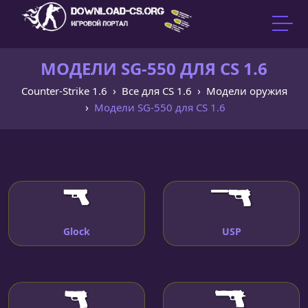
МОДЕЛИ SG-550 ДЛЯ CS 1.6
Counter-Strike 1.6
Все для CS 1.6
Модели оружия
Модели SG-550 для CS 1.6
Glock
USP