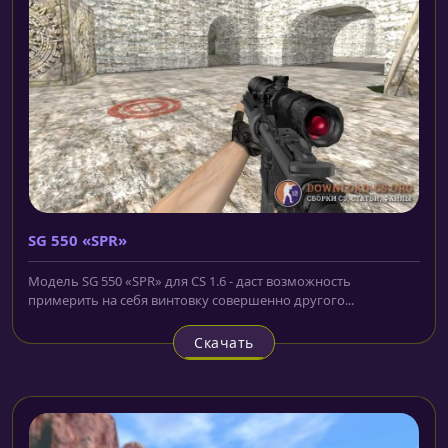
SG 550 «SPR»
Модель SG 550 «SPR» для CS 1.6 - даст возможность
примерить на себя винтовку совершенно другого...
Скачать