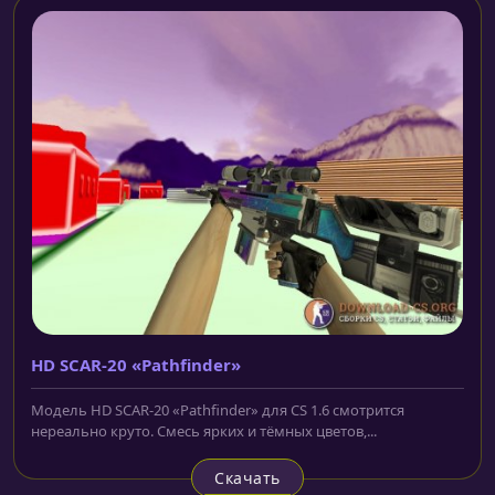
HD SCAR-20 «Pathfinder»
Модель HD SCAR-20 «Pathfinder» для CS 1.6 смотрится
нереально круто. Смесь ярких и тёмных цветов,...
Скачать