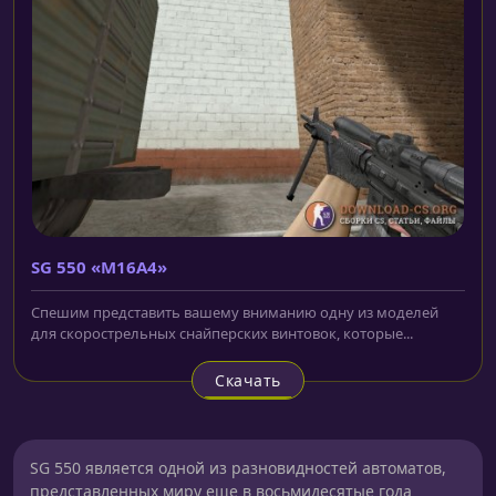
SG 550 «M16A4»
Спешим представить вашему вниманию одну из моделей
для скорострельных снайперских винтовок, которые...
Скачать
SG 550 является одной из разновидностей автоматов,
представленных миру еще в восьмидесятые года