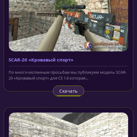
SCAR-20 «Кровавый спорт»
По многочисленным просьбам мы публикуем модель SCAR-
20 «Кровавый спорт» для CS 1.6 которая...
Скачать