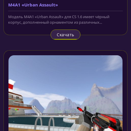
M4A1 «Urban Assault»
Модель M4A1 «Urban Assault» для CS 1.6 имеет чёрный
корпус, дополненный орнаментом из различных...
Скачать