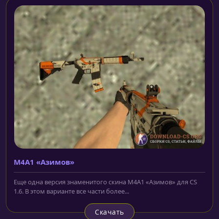
M4A1 «Азимов»
Еще одна версия знаменитого скина M4A1 «Азимов» для CS
1.6. В этом варианте все части более...
Скачать