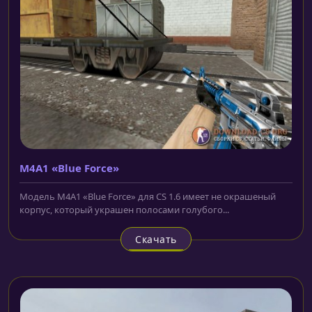
M4A1 «Blue Force»
Модель M4A1 «Blue Force» для CS 1.6 имеет не окрашеный
корпус, который украшен полосами голубого...
Скачать