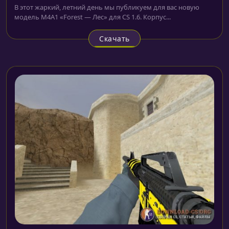
В этот жаркий, летний день мы публикуем для вас новую
модель M4A1 «Forest — Лес» для CS 1.6. Корпус...
Скачать