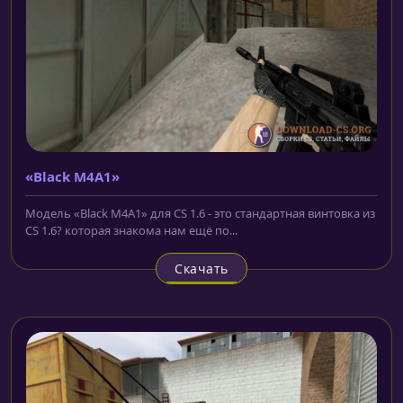
«Black M4A1»
Модель «Black M4A1» для CS 1.6 - это стандартная винтовка из
CS 1.6? которая знакома нам ещё по...
Скачать