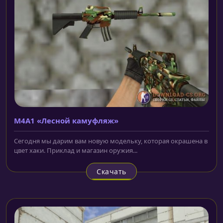
M4A1 «Лесной камуфляж»
Сегодня мы дарим вам новую модельку, которая окрашена в
цвет хаки. Приклад и магазин оружия...
Скачать