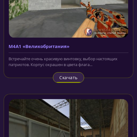
M4A1 «Великобритания»
Встречайте очень красивую винтовку, выбор настоящих
патриотов. Корпус окрашен в цвета флага...
Скачать