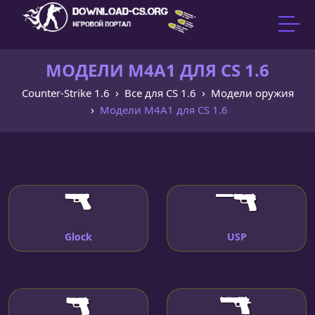
МОДЕЛИ M4A1 ДЛЯ CS 1.6
Counter-Strike 1.6
Все для CS 1.6
Модели оружия
Модели M4A1 для CS 1.6
Glock
USP