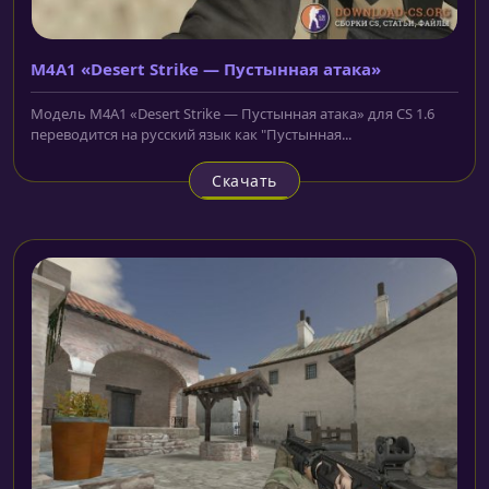
M4A1 «Desert Strike — Пустынная атака»
Модель M4A1 «Desert Strike — Пустынная атака» для CS 1.6
переводится на русский язык как "Пустынная...
Скачать