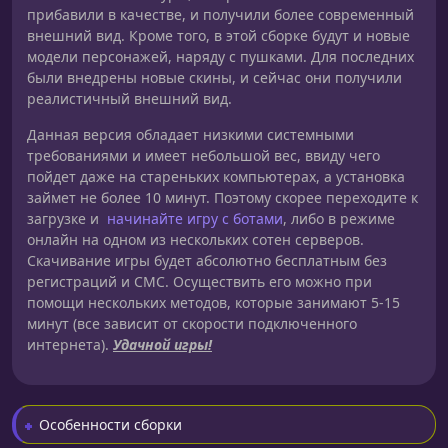
прибавили в качестве, и получили более современный
внешний вид. Кроме того, в этой сборке будут и новые
модели персонажей, наряду с пушками. Для последних
были внедрены новые скины, и сейчас они получили
реалистичный внешний вид.
Данная версия обладает низкими системными
требованиями и имеет небольшой вес, ввиду чего
пойдет даже на стареньких компьютерах, а установка
займет не более 10 минут. Поэтому скорее переходите к
загрузке и
начинайте игру с ботами
, либо в режиме
онлайн на одном из нескольких сотен серверов.
Скачивание игры будет абсолютно бесплатным без
регистраций и СМС. Осуществить его можно при
помощи нескольких методов, которые занимают 5-15
минут (все зависит от скорости подключенного
интернета).
Удачной игры!
Особенности сборки