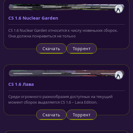
CS 1.6 Nuclear Garden
CS 1.6 Nuclear Garden относится к числу новеньких сборок.
Она должна понравиться не только
Скачать
Торрент
CS 1.6 Лава
Среди огромного разнообразия доступных на текущий
момент сборок выделяется CS 1.6 – Lava Edition.
Скачать
Торрент