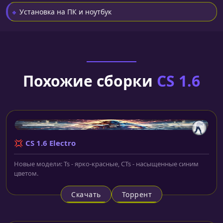
Установка на ПК и ноутбук
Похожие сборки
CS 1.6
💢 CS 1.6 Electro
Новые модели: Ts - ярко-красные, CTs - насыщенные синим
цветом.
Скачать
Торрент