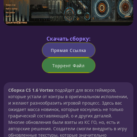
Скачать сборку:
Прямая Ссылка
Торрент Файл
Сборка CS 1.6 Vortex
подойдет для всех геймеров,
которые устали от контры в оригинальном исполнении,
и желают разнообразить игровой процесс. Здесь вас
ожидает масса новинок, которые коснулись не только
графической составляющей, о и других деталей.
Многие обновления были взяты из КС ГО, но, есть и
авторские решения. Создатели смогли внедрить в игру
обновленные текстуры, которые значительно