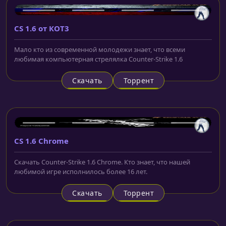
CS 1.6 от КОТ3
Мало кто из современной молодежи знает, что всеми
любимая компьютерная стрелялка Counter-Strike 1.6
Скачать
Торрент
CS 1.6 Chrome
Скачать Counter-Strike 1.6 Chrome. Кто знает, что нашей
любимой игре исполнилось более 16 лет.
Скачать
Торрент