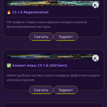
🔥 CS 1.6 Regeneration
HD-графика. Новые скины оружия и модели игроков.
Детализированные текстуры.
Скачать
Торрент
✅ Клиент игры CS 1.6 (GSClient)
Имеет удобную систему поиска серверов. Дефолтные модели
игроков и оружия.
Скачать
Торрент