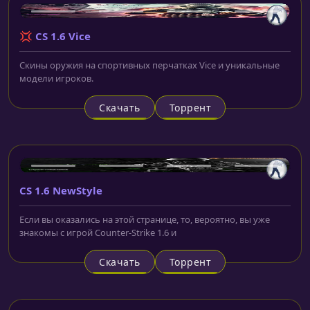
💢 CS 1.6 Vice
Скины оружия на спортивных перчатках Vice и уникальные
модели игроков.
Скачать
Торрент
CS 1.6 NewStyle
Если вы оказались на этой странице, то, вероятно, вы уже
знакомы с игрой Counter-Strike 1.6 и
Скачать
Торрент