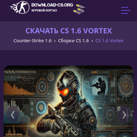
СКАЧАТЬ CS 1.6 VORTEX
Counter-Strike 1.6
Сборки CS 1.6
CS 1.6 Vortex
❮
❯