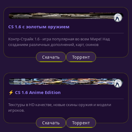
CS 1.6 с золотым оружием
Контр-Страйк 1.6 - игра популярная во всем Мире! Над
созданием различных дополнений, карт, скинов
Скачать
Торрент
⚡ CS 1.6 Anime Edition
Текстуры в HD качестве, новые скины оружия и модели
игроков.
Скачать
Торрент