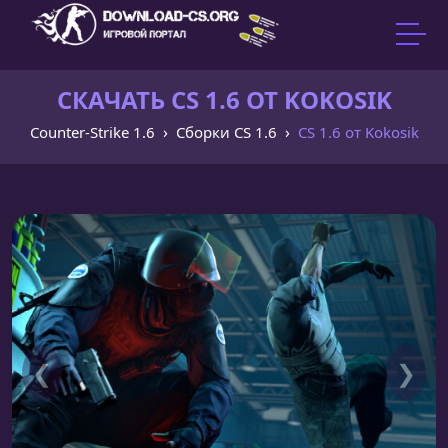
СКАЧАТЬ CS 1.6 ОТ KOKOSIK
Counter-Strike 1.6
Сборки CS 1.6
CS 1.6 от Kokosik
❮
❯