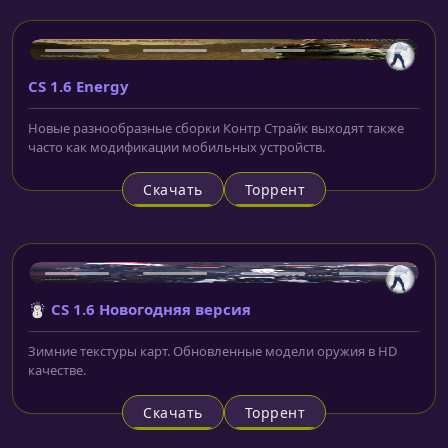
CS 1.6 Energy
Новые разнообразные сборки Контр Страйк выходят также
часто как модификации мобильных устройств.
Скачать
Торрент
☃️ CS 1.6 Новогодняя версия
Зимние текстуры карт. Обновленные модели оружия в HD
качестве.
Скачать
Торрент