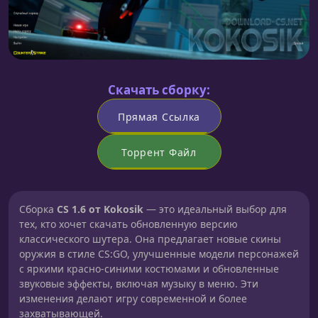
Скачать сборку:
Прямая Ссылка
Торрент Файл
Сборка
CS 1.6 от Kokosik
— это идеальный выбор для
тех, кто хочет скачать обновленную версию
классического шутера. Она предлагает новые скины
оружия в стиле CS:GO, улучшенные модели персонажей
с яркими красно-синими костюмами и обновленные
звуковые эффекты, включая музыку в меню. Эти
изменения делают игру современной и более
захватывающей.