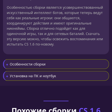
Особенностью сборки является усовершенствованный
искусственный интеллект ботов, которые теперь ведут
себя как реальные игроки: они общаются,
координируют действия и имеют оригинальные
никнеймы. Сборка отлично подойдет как для
одиночной игры, так и для сетевых баталий. Скачать
эту версию можно, чтобы освежить воспоминания или
испытать CS 1.6 по-новому.
Особенности сборки
Установка на ПК и ноутбук
Похожие сборки
CS 1.6