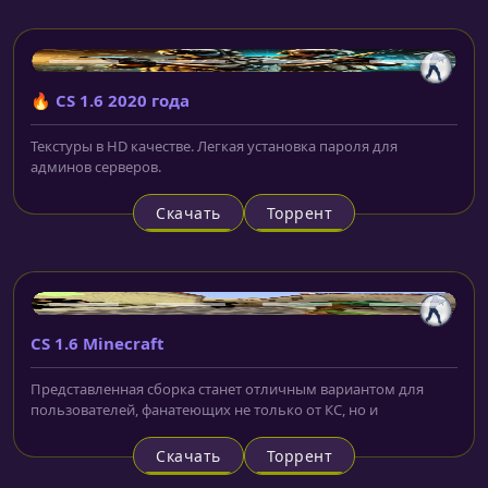
🔥 CS 1.6 2020 года
Текстуры в HD качестве. Легкая установка пароля для
админов серверов.
Скачать
Торрент
CS 1.6 Minecraft
Представленная сборка станет отличным вариантом для
пользователей, фанатеющих не только от КС, но и
Скачать
Торрент