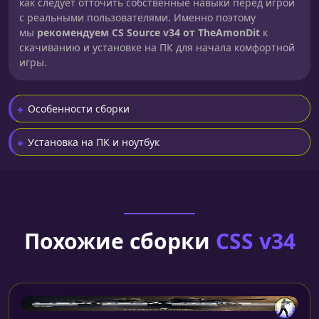
как следует отточить собственные навыки перед игрой
с реальными пользователями. Именно поэтому
мы
рекомендуем CS Source v34 от TheAmonDit
к
скачиванию и установке на ПК для начала комфортной
игры.
Особенности сборки
Установка на ПК и ноутбук
Похожие сборки
CSS v34