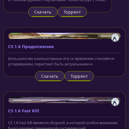
Скачать
Торрент
CS 1.6 Продолжение
Большинство компьютерных игр со временем становятся
устаревшими, перестают быть актуальными и
Скачать
Торрент
CS 1.6 Fast Kill
CS 1.6 Fast Kill является сборкой, в которой особое внимание
было уделено технической составляющей.