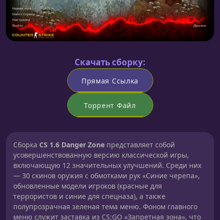
Скачать сборку:
Прямая Ссылка
Торрент Файл
Сборка
CS 1.6 Danger Zone
представляет собой
усовершенствованную версию классической игры,
включающую 12 значительных улучшений. Среди них
— 30 скинов оружия с обмотками рук «Синие черепа»,
обновленные модели игроков (красные для
террористов и синие для спецназа), а также
полупрозрачная зеленая тема меню. Фоном главного
меню служит заставка из CS:GO «Запретная зона», что