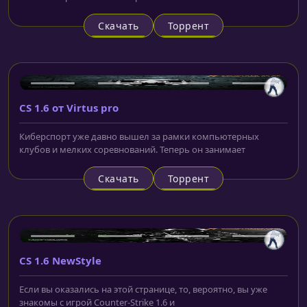
Скачать
Торрент
CS 1.6 от Virtus pro
Киберспорт уже давно вышел за рамки компьютерных
клубов и мелких соревнований. Теперь он занимает
Скачать
Торрент
CS 1.6 NewStyle
Если вы оказались на этой странице, то, вероятно, вы уже
знакомы с игрой Counter-Strike 1.6 и