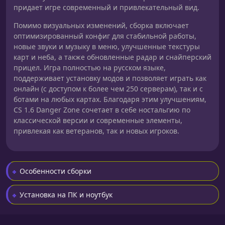
придает игре современный и привлекательный вид.
Помимо визуальных изменений, сборка включает
оптимизированный конфиг для стабильной работы,
новые звуки и музыку в меню, улучшенные текстуры
карт и неба, а также обновленные радар и снайперский
прицел. Игра полностью на русском языке,
поддерживает установку модов и позволяет играть как
онлайн (с доступом к более чем 250 серверам), так и с
ботами на любых картах. Благодаря этим улучшениям,
CS 1.6 Danger Zone сочетает в себе ностальгию по
классической версии и современные элементы,
привлекая как ветеранов, так и новых игроков.
Особенности сборки
Установка на ПК и ноутбук