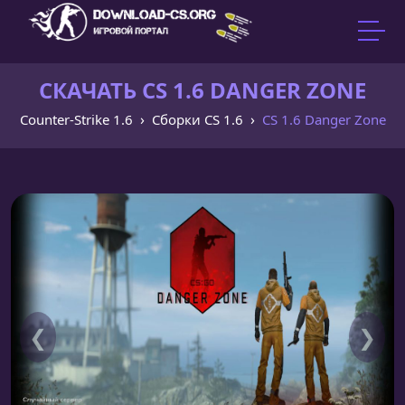
СКАЧАТЬ CS 1.6 DANGER ZONE
Counter-Strike 1.6
Сборки CS 1.6
CS 1.6 Danger Zone
❮
❯