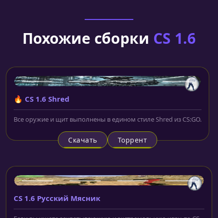
Похожие сборки
CS 1.6
🔥 CS 1.6 Shred
Все оружие и щит выполнены в едином стиле Shred из CS:GO.
Скачать
Торрент
CS 1.6 Русский Мясник