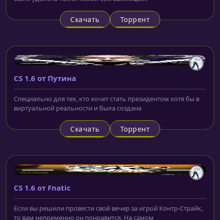
Скачать
Торрент
CS 1.6 от Путина
Специально для тех, кто хочет стать президентом хотя бы в
виртуальной реальности и была создана
Скачать
Торрент
CS 1.6 от Fnatic
Если вы решили провести свой вечер за игрой Контр-Страйк,
то вам непременно он понравится. На самом