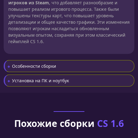
игроков из Steam
, что добавляет разнообразие и
повышает реализм игрового процесса. Также были
улучшены текстуры карт, что повышает уровень
детализации и общее качество графики. Эти изменения
позволяют игрокам насладиться обновленным
визуальным опытом, сохраняя при этом классический
геймплей CS 1.6.
Особенности сборки
Установка на ПК и ноутбук
Похожие сборки
CS 1.6