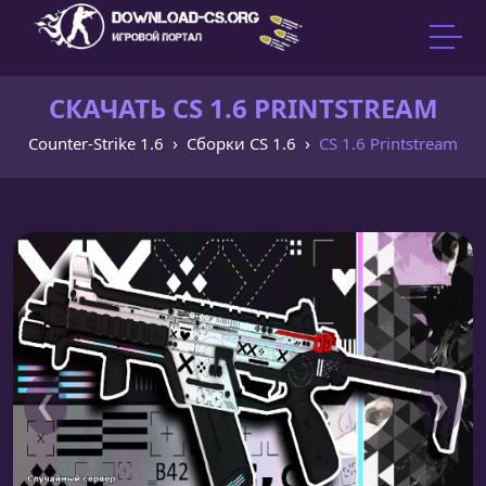
СКАЧАТЬ CS 1.6 PRINTSTREAM
Counter-Strike 1.6
Сборки CS 1.6
CS 1.6 Printstream
❮
❯