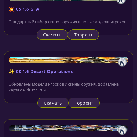
💥 CS 1.6 GTA
Стандартный набор скинов оружия и новые модели игроков.
Скачать
Торрент
✨ CS 1.6 Desert Operations
Обновлены модели игроков и скины оружия. Добавлена
карта de_dust2_2020.
Скачать
Торрент