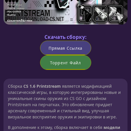
Скачать сборку:
Прямая Ссылка
Торрент Файл
Сборка
CS 1.6 Printstream
является модификацией
классической игры, в которую интегрированы новые и
уникальные скины оружия из CS GO с дизайном
Printstream на перчатках. Это обновление придает
арсеналу современный и стильный вид, улучшая
визуальное восприятие оружия и экипировки в игре.
В дополнение к этому, сборка включает в себя
модели