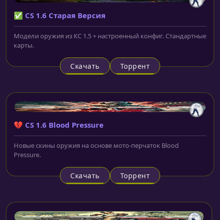
✅ CS 1.6 Старая Версия
Модели оружия из КС 1.5 + настроенный конфиг. Стандартные
карты.
Скачать
Торрент
💔 CS 1.6 Blood Pressure
Новые скины оружия на основе мото-перчаток Blood
Pressure.
Скачать
Торрент