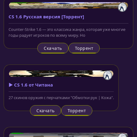
CS 1.6 Русская версия [Торрент]
Counter-Strike 1.6 — это классика жанра, которая уже многие
годы радует игроков по всему миру. Но
Скачать
Торрент
▶️ CS 1.6 от Читана
27 скинов оружия с перчатками "Обмотки рук | Кожа".
Скачать
Торрент